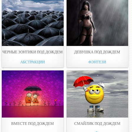
ЧЕРНЫЕ ЗОНТИКИ ПОД ДОЖДЕМ
ДЕВУШКА ПОД ДОЖДЕМ
АБСТРАКЦИИ
ФЭНТЕЗИ
ВМЕСТЕ ПОД ДОЖДЕМ
СМАЙЛИК ПОД ДОЖДЕМ