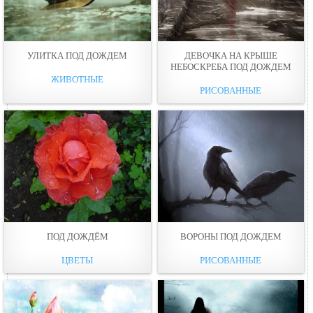
УЛИТКА ПОД ДОЖДЕМ
ДЕВОЧКА НА КРЫШЕ
НЕБОСКРЕБА ПОД ДОЖДЕМ
ЖИВОТНЫЕ
РИСОВАННЫЕ
ПОД ДОЖДЁМ
ВОРОНЫ ПОД ДОЖДЕМ
ЦВЕТЫ
РИСОВАННЫЕ