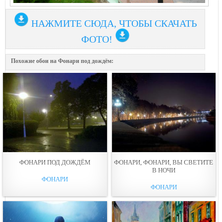
НАЖМИТЕ СЮДА, ЧТОБЫ СКАЧАТЬ
ФОТО!
Похожие обои на Фонари под дождём:
ФОНАРИ ПОД ДОЖДЁМ
ФОНАРИ, ФОНАРИ, ВЫ СВЕТИТЕ
В НОЧИ
ФОНАРИ
ФОНАРИ