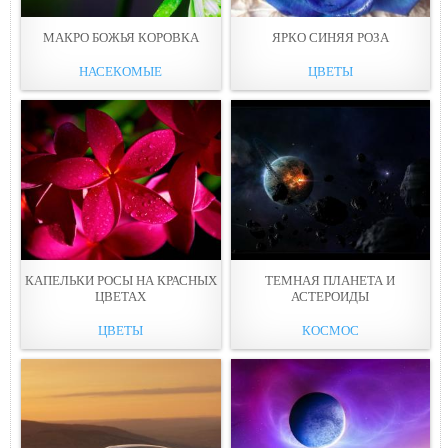
МАКРО БОЖЬЯ КОРОВКА
ЯРКО СИНЯЯ РОЗА
НАСЕКОМЫЕ
ЦВЕТЫ
КАПЕЛЬКИ РОСЫ НА КРАСНЫХ
ТЕМНАЯ ПЛАНЕТА И
ЦВЕТАХ
АСТЕРОИДЫ
ЦВЕТЫ
КОСМОС