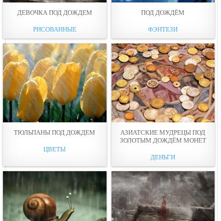
ДЕВОЧКА ПОД ДОЖДЕМ
ПОД ДОЖДЁМ
РИСОВАННЫЕ
ФЭНТЕЗИ
ТЮЛЬПАНЫ ПОД ДОЖДЕМ
АЗИАТСКИЕ МУДРЕЦЫ ПОД
ЗОЛОТЫМ ДОЖДЁМ МОНЕТ
ЦВЕТЫ
ДЕНЬГИ