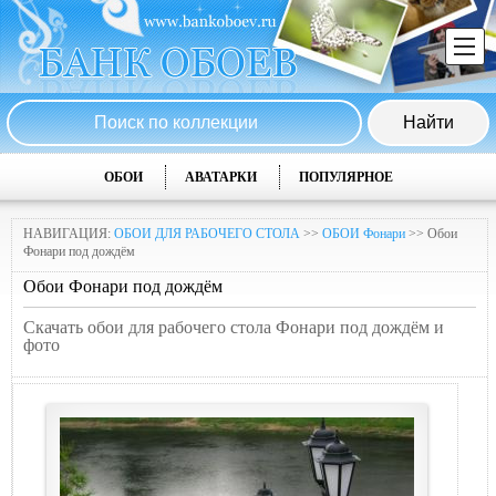
ОБОИ
АВАТАРКИ
ПОПУЛЯРНОЕ
НАВИГАЦИЯ:
ОБОИ ДЛЯ РАБОЧЕГО СТОЛА
>>
ОБОИ Фонари
>> Обои
Фонари под дождём
Обои Фонари под дождём
Скачать обои для рабочего стола Фонари под дождём и
фото