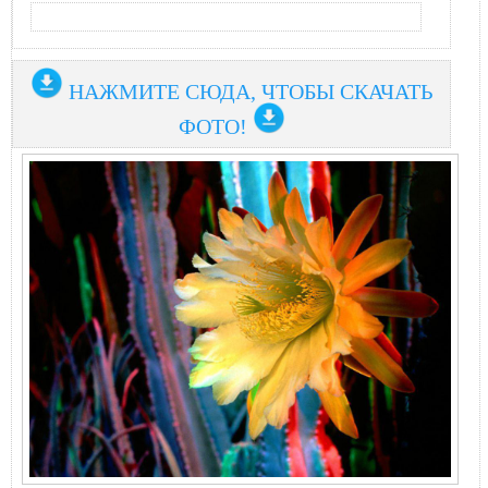
НАЖМИТЕ СЮДА, ЧТОБЫ СКАЧАТЬ
ФОТО!