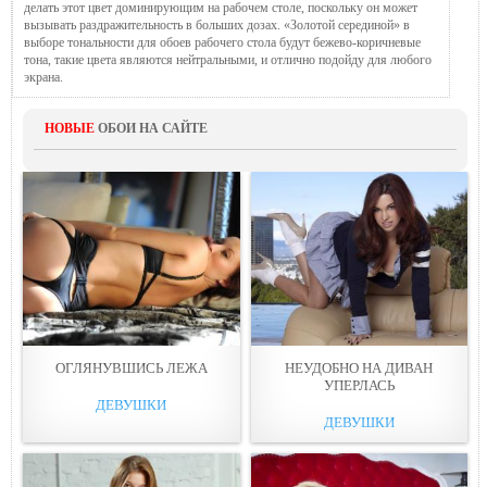
делать этот цвет доминирующим на рабочем столе, поскольку он может
вызывать раздражительность в больших дозах. «Золотой серединой» в
выборе тональности для обоев рабочего стола будут бежево-коричневые
тона, такие цвета являются нейтральными, и отлично подойду для любого
экрана.
НОВЫЕ
ОБОИ НА САЙТЕ
ОГЛЯНУВШИСЬ ЛЕЖA
НЕУДОБНО НА ДИВАН
УПЕРЛАСЬ
ДЕВУШКИ
ДЕВУШКИ