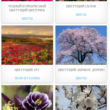
ЧУДНЫЙ И ПРЕКРАСНЫЙ
ЦВЕТУЩИЙ СКЛОН
ЦВЕТУЩИЙ ЦВЕТОЧЕК
ЦВЕТЫ
ЦВЕТЫ
ЦВЕТУЩИЙ ЛУГ
ЦВЕТУЩИЙ АБРИКОС ДЕРЕВО
ПОЛЯ И ГАЗОНЫ
ЦВЕТЫ