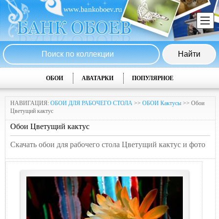
ОБОИ
АВАТАРКИ
ПОПУЛЯРНОЕ
НАВИГАЦИЯ:
ОБОИ ДЛЯ РАБОЧЕГО СТОЛА
>>
ОБОИ Кактусы
>> Обои
Цветущий кактус
Обои Цветущий кактус
Скачать обои для рабочего стола Цветущий кактус и фото