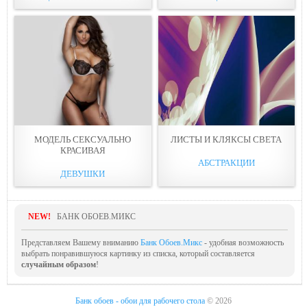
МОДEЛЬ СЕКСУАЛЬНО
ЛИСТЫ И КЛЯКСЫ СВЕТА
КРАСИВАЯ
АБСТРАКЦИИ
ДЕВУШКИ
NEW!
БАНК ОБОЕВ.МИКС
Представляем Вашему вниманию
Банк Обоев.Микс
- удобная возможность
выбрать понравившуюся картинку из списка, который составляется
случайным образом
!
Банк обоев - обои для рабочего стола
© 2026