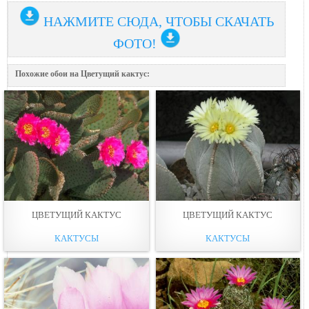
НАЖМИТЕ СЮДА, ЧТОБЫ СКАЧАТЬ
ФОТО!
Похожие обои на Цветущий кактус:
ЦВЕТУЩИЙ КАКТУС
ЦВЕТУЩИЙ КАКТУС
КАКТУСЫ
КАКТУСЫ