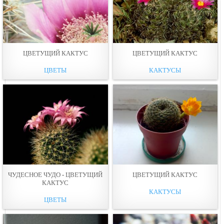
ЦВЕТУЩИЙ КАКТУС
ЦВЕТУЩИЙ КАКТУС
ЦВЕТЫ
КАКТУСЫ
ЧУДЕСНОЕ ЧУДО - ЦВЕТУЩИЙ
ЦВЕТУЩИЙ КАКТУС
КАКТУС
КАКТУСЫ
ЦВЕТЫ