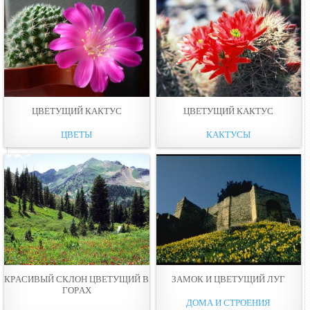
ЦВЕТУЩИЙ КАКТУС
ЦВЕТУЩИЙ КАКТУС
ЦВЕТЫ
КАКТУСЫ
КРAСИВЫЙ СКЛОН ЦВЕТУЩИЙ В
ЗАМОК И ЦВЕТУЩИЙ ЛУГ
ГОPАХ
ДОМА И СТРОЕНИЯ