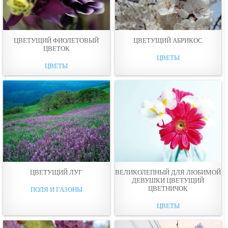
ЦВЕТУЩИЙ ФИОЛЕТОВЫЙ
ЦВЕТУЩИЙ АБРИКОС
ЦВЕТОК
ЦВЕТЫ
ЦВЕТЫ
ЦВЕТУЩИЙ ЛУГ
ВЕЛИКОЛЕПНЫЙ ДЛЯ ЛЮБИМОЙ
ДЕВУШКИ ЦВЕТУЩИЙ
ЦВЕТНИЧОК
ПОЛЯ И ГАЗОНЫ
ЦВЕТЫ