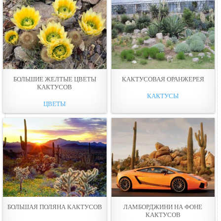
БОЛЬШИЕ ЖЕЛТЫЕ ЦВЕТЫ
КАКТУСОВАЯ ОРАНЖЕРЕЯ
КАКТУСОВ
КАКТУСЫ
ЦВЕТЫ
БОЛЬШАЯ ПОЛЯНА КАКТУСОВ
ЛАМБОРДЖИНИ НА ФОНЕ
КАКТУСОВ