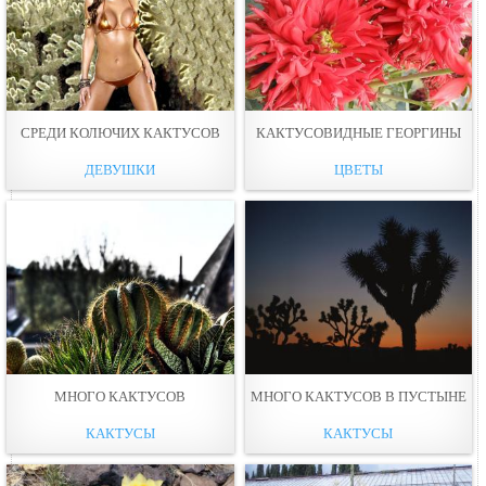
СРЕДИ КОЛЮЧИХ КАКТУСОВ
КАКТУСОВИДНЫЕ ГЕОРГИНЫ
ДЕВУШКИ
ЦВЕТЫ
МНОГО КАКТУСОВ
МНОГО КАКТУСОВ В ПУСТЫНЕ
КАКТУСЫ
КАКТУСЫ