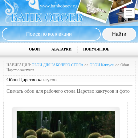
ОБОИ
АВАТАРКИ
ПОПУЛЯРНОЕ
НАВИГАЦИЯ:
ОБОИ ДЛЯ РАБОЧЕГО СТОЛА
>>
ОБОИ Кактусы
>> Обои
Царство кактусов
Обои Царство кактусов
Скачать обои для рабочего стола Царство кактусов и фото