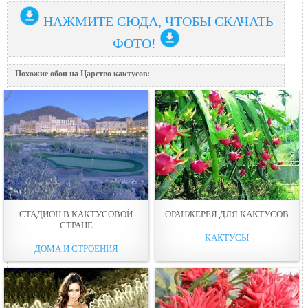
НАЖМИТЕ СЮДА, ЧТОБЫ СКАЧАТЬ
ФОТО!
Похожие обои на Царство кактусов:
СТАДИОН В КАКТУСОВОЙ
ОРАНЖЕРЕЯ ДЛЯ КАКТУСОВ
СТРАНЕ
КАКТУСЫ
ДОМА И СТРОЕНИЯ