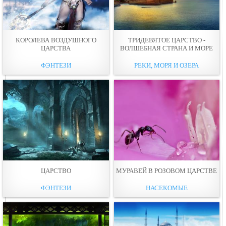
КОРОЛЕВА ВОЗДУШНОГО
ТРИДЕВЯТОЕ ЦАРСТВО -
ЦАРСТВА
ВОЛШЕБНАЯ СТРАНА И МОРЕ
ФЭНТЕЗИ
РЕКИ, МОРЯ И ОЗЕРА
ЦАРСТВО
МУРАВЕЙ В РОЗОВОМ ЦАРСТВЕ
ФЭНТЕЗИ
НАСЕКОМЫЕ