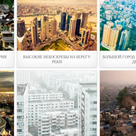
ТРИЯ
ВЫСОКИЕ НЕБОСКРЕБЫ НА БЕРЕГУ
БОЛЬШОЙ ГОРОД
РЕКИ
Д