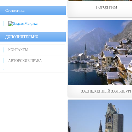
ГОРОД РИМ
Статистика
ДОПОЛНИТЕЛЬНО
КОНТАКТЫ
АВТОРСКИЕ ПРАВА
ЗАСНЕЖЕННЫЙ ЗАЛЬЦБУР