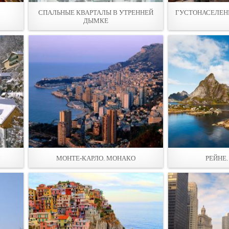
СПАЛЬНЫЕ КВАРТАЛЫ В УТРЕННЕЙ
ГУСТОНАСЕЛЕН
ДЫМКЕ
Г
МОНТЕ-КАРЛО. МОНАКО
РЕЙНЕ