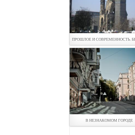
ПРОШЛОЕ И СОВРЕМЕННОСТЬ. Б
В НЕЗНАКОМОМ ГОРОДЕ