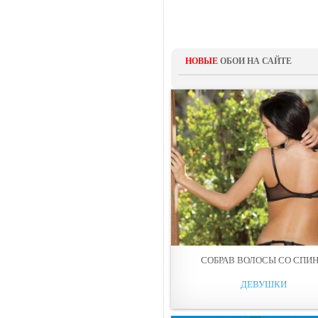
НОВЫЕ
ОБОИ НА САЙТЕ
СОБРАВ ВОЛОСЫ СO СПИ
ДЕВУШКИ