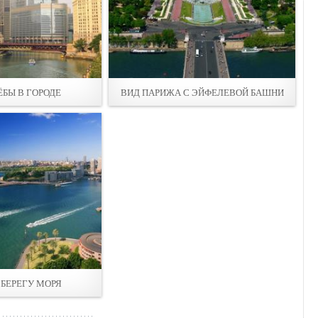
ЁБЫ В ГОРОДЕ
ВИД ПАРИЖА С ЭЙФЕЛЕВОЙ БАШНИ
 БЕРЕГУ МОРЯ