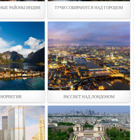
НЫЕ РАЙОНЫ ИНДИИ
ТУЧИ СОБИРАЮТСЯ НАД ГОРОДОМ
. НОРВЕГИЯ
РАССВЕТ НАД ЛОНДОНОМ