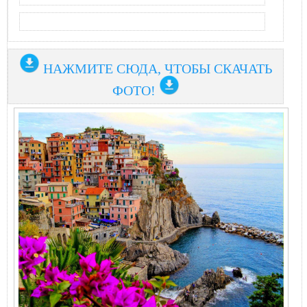
НАЖМИТЕ СЮДА, ЧТОБЫ СКАЧАТЬ
ФОТО!