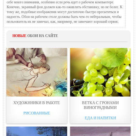
себе много внимания, особенно если речь идет о рабочем компьютере.
Конечно, экранный фон должен как-то оживлять обстановку, но не более. К
тому же, подобные изображения могут достаточно быстро пресытиться и
надоесть. Обои на рабочем столе должны быть чем-то нейтральным, чтобы
пользователь их не замечал, как, например, не замечают хороший сервис.
НОВЫЕ
ОБОИ НА САЙТЕ
ХУДОЖННИКИ В РАБОТЕ
ВЕТКА С ГРОНАМИ
ВИНOГРАДНЫМИ
РИСОВАННЫЕ
ЕДА И НАПИТКИ