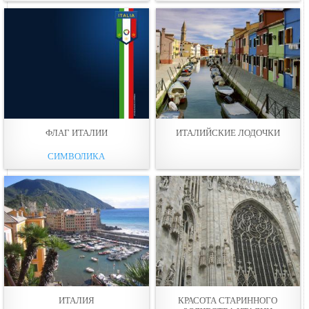
ФЛАГ ИТАЛИИ
ИТАЛИЙСКИЕ ЛОДОЧКИ
СИМВОЛИКА
ИТАЛИЯ
КРАСОТА СТАРИННОГО