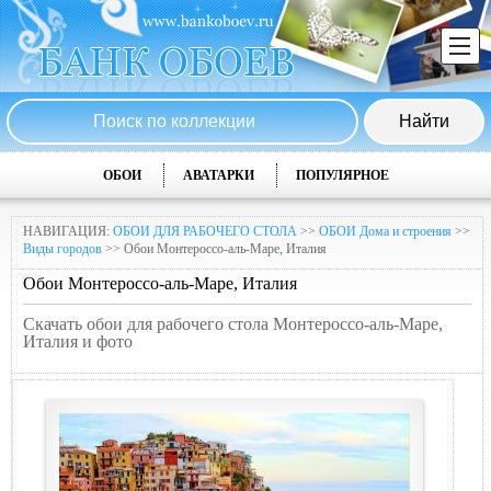
ОБОИ
АВАТАРКИ
ПОПУЛЯРНОЕ
НАВИГАЦИЯ:
ОБОИ ДЛЯ РАБОЧЕГО СТОЛА
>>
ОБОИ Дома и строения
>>
Виды городов
>> Обои Монтероссо-аль-Маре, Италия
Обои Монтероссо-аль-Маре, Италия
Скачать обои для рабочего стола Монтероссо-аль-Маре,
Италия и фото