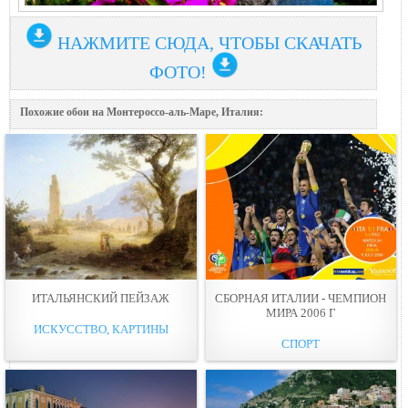
НАЖМИТЕ СЮДА, ЧТОБЫ СКАЧАТЬ
ФОТО!
Похожие обои на Монтероссо-аль-Маре, Италия:
ИТАЛЬЯНСКИЙ ПЕЙЗАЖ
СБОРНАЯ ИТАЛИИ - ЧЕМПИОН
МИРА 2006 Г
ИСКУССТВО, КАРТИНЫ
СПОРТ