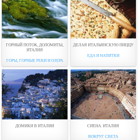
ГОРНЫЙ ПОТОК, ДОЛОМИТЫ,
ДЕЛАЯ ИТАЛЬЯНСКУЮ ПИЦЦУ
ИТАЛИЯ
ЕДА И НАПИТКИ
ГОРЫ, ГОРНЫЕ РЕКИ И ОЗЕРА
ДОМИКИ В ИТАЛИИ
СИЕНА. ИТАЛИЯ
ВОКРУГ СВЕТА