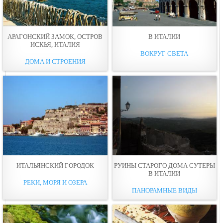
АРАГОНСКИЙ ЗАМОК, ОСТРОВ
В ИТАЛИИ
ИСКЬЯ, ИТАЛИЯ
ВОКРУГ СВЕТА
ДОМА И СТРОЕНИЯ
ИТАЛЬЯНСКИЙ ГОРОДОК
РУИНЫ СТАРОГО ДОМА СУТЕРЫ
В ИТАЛИИ
РЕКИ, МОРЯ И ОЗЕРА
ПАНОРАМНЫЕ ВИДЫ