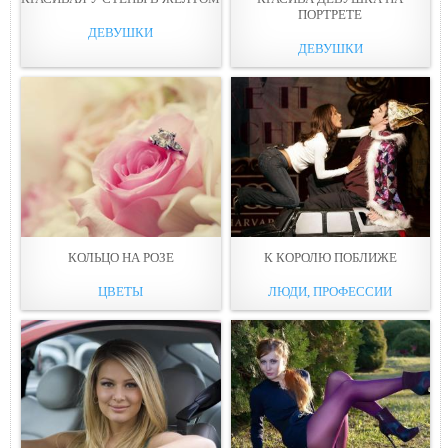
ПОРТРЕТЕ
ДЕВУШКИ
ДЕВУШКИ
КОЛЬЦО НА РОЗЕ
К КОРОЛЮ ПОБЛИЖЕ
ЦВЕТЫ
ЛЮДИ, ПРОФЕССИИ