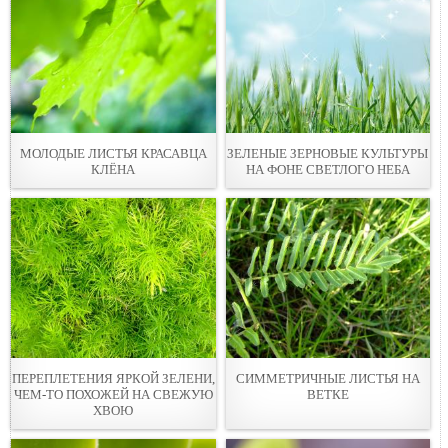
МОЛОДЫЕ ЛИСТЬЯ КРАСАВЦА
ЗЕЛЕНЫЕ ЗЕРНОВЫЕ КУЛЬТУРЫ
КЛЁНА
НА ФОНЕ СВЕТЛОГО НЕБА
ПЕРЕПЛЕТЕНИЯ ЯРКОЙ ЗЕЛЕНИ,
СИММЕТРИЧНЫЕ ЛИСТЬЯ НА
ЧЕМ-ТО ПОХОЖЕЙ НА СВЕЖУЮ
ВЕТКЕ
ХВОЮ