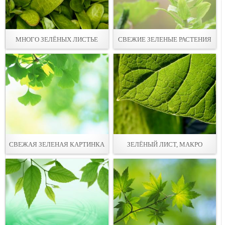
МНОГО ЗЕЛЁНЫХ ЛИСТЬЕ
СВЕЖИЕ ЗЕЛЕНЫЕ РАСТЕНИЯ
СВЕЖАЯ ЗЕЛЕНАЯ КАРТИНКА
ЗЕЛЁНЫЙ ЛИСТ, МАКРО