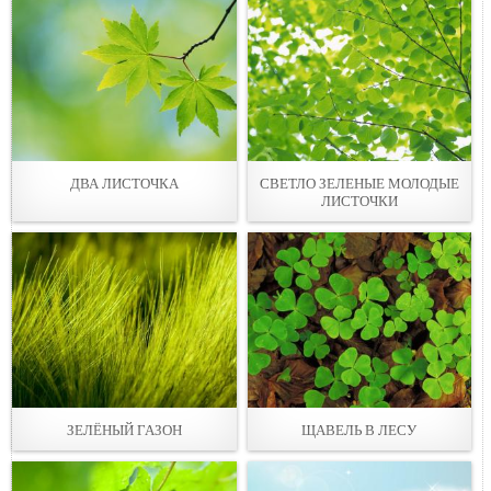
ДВА ЛИСТОЧКА
СВЕТЛО ЗЕЛЕНЫЕ МОЛОДЫЕ
ЛИСТОЧКИ
ЗЕЛЁНЫЙ ГАЗОН
ЩАВЕЛЬ В ЛЕСУ