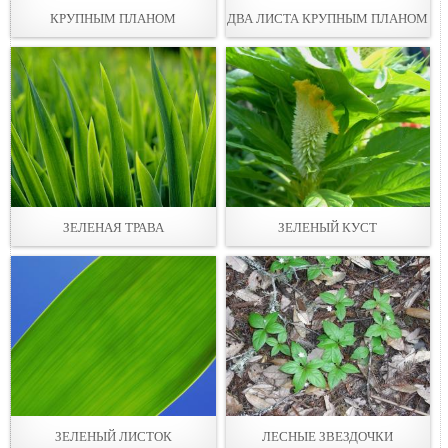
КРУПНЫМ ПЛАНОМ
ДВА ЛИСТА КРУПНЫМ ПЛАНОМ
ЗЕЛЕНАЯ ТРАВА
ЗЕЛЕНЫЙ КУСТ
ЗЕЛЕНЫЙ ЛИСТОК
ЛЕСНЫЕ ЗВЕЗДОЧКИ