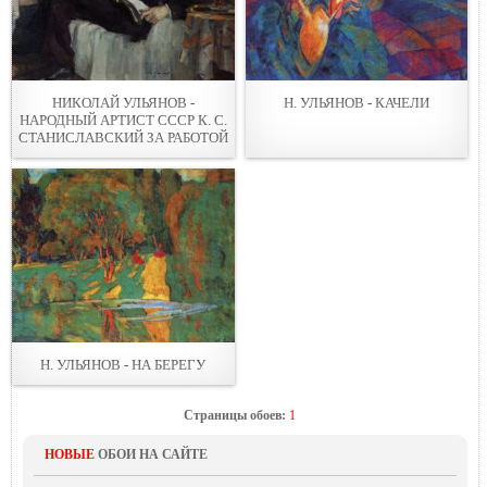
НИКОЛАЙ УЛЬЯНОВ -
Н. УЛЬЯНОВ - КАЧЕЛИ
НАРОДНЫЙ АРТИСТ СССР К. С.
СТАНИСЛАВСКИЙ ЗА РАБОТОЙ
Н. УЛЬЯНОВ - НА БЕРЕГУ
Страницы обоев:
1
НОВЫЕ
ОБОИ НА САЙТЕ