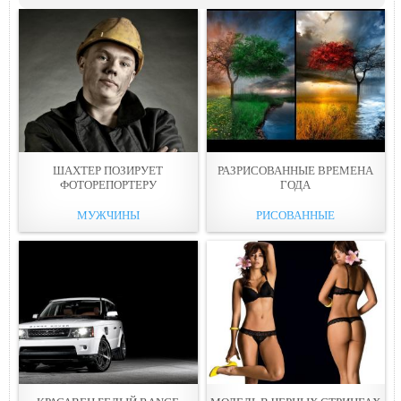
ШАХТЕР ПОЗИРУЕТ
РАЗРИСОВАННЫЕ ВРЕМЕНА
ФОТОРЕПОРТЕРУ
ГОДА
МУЖЧИНЫ
РИСОВАННЫЕ