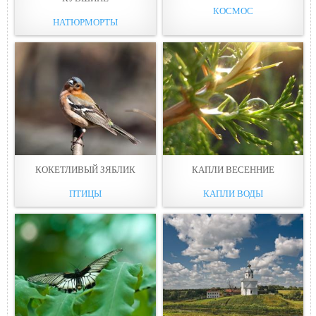
КОСМОС
НАТЮРМОРТЫ
КОКЕТЛИВЫЙ ЗЯБЛИК
КАПЛИ ВЕСЕННИЕ
ПТИЦЫ
КАПЛИ ВОДЫ