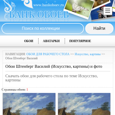
ОБОИ
АВАТАРКИ
ПОПУЛЯРНОЕ
НАВИГАЦИЯ:
ОБОИ ДЛЯ РАБОЧЕГО СТОЛА
>>
Искусство, картины
>>
Обои Штенберг Василий
Обои Штенберг Василий (Искусство, картины) и фото
Скачать обои для рабочего стола по теме Искусство,
картины
Страницы обоев:
1