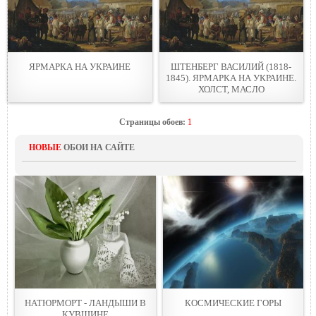
ЯРМАРКА НА УКРАИНЕ
ШТЕНБЕРГ ВАСИЛИЙ (1818-
1845). ЯРМАРКА НА УКРАИНЕ.
ХОЛСТ, МАСЛО
Страницы обоев:
1
НОВЫЕ
ОБОИ НА САЙТЕ
НАТЮРМОРТ - ЛАНДЫШИ В
КОСМИЧЕСКИЕ ГОРЫ
КУВШИНЕ