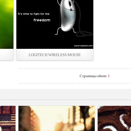
LOGITECH WIRELESS MOUSE
Страницы обоев:
1