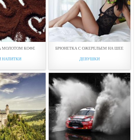
А МОЛОТОМ КОФЕ
БРЮНЕТКА С ОЖЕРЕЛЬЕМ НА ШЕЕ
И НАПИТКИ
ДЕВУШКИ