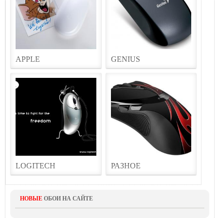
APPLE
GENIUS
LOGITECH
РАЗНОЕ
НОВЫЕ
ОБОИ НА САЙТЕ