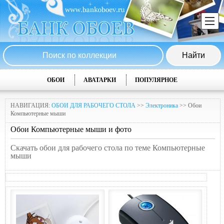
ОБОИ
АВАТАРКИ
ПОПУЛЯРНОЕ
НАВИГАЦИЯ:
ОБОИ ДЛЯ РАБОЧЕГО СТОЛА
>>
Электроника
>> Обои
Компьютерные мыши
Обои Компьютерные мыши и фото
Скачать обои для рабочего стола по теме Компьютерные
мыши