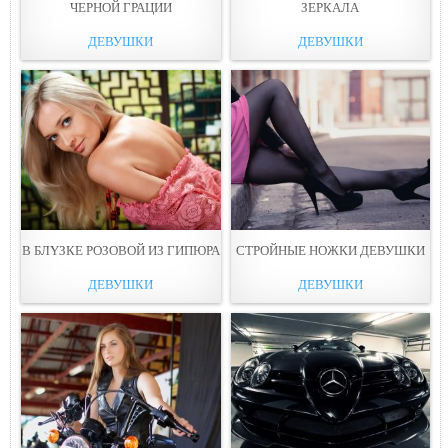
ЧЕРНОЙ ГРАЦИИ
ЗЕРКАЛА
ДЕВУШКИ
ДЕВУШКИ
В БЛYЗКЕ РОЗОВОЙ ИЗ ГИПЮРА
СТРОЙНЫЕ НОЖКИ ДЕВУШКИ
ДЕВУШКИ
ДЕВУШКИ