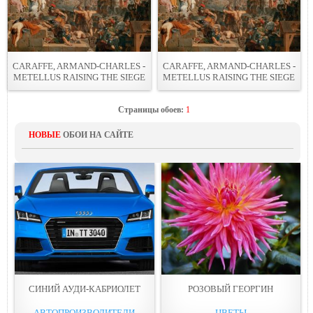
CARAFFE, ARMAND-CHARLES -
CARAFFE, ARMAND-CHARLES -
METELLUS RAISING THE SIEGE
METELLUS RAISING THE SIEGE
Страницы обоев:
1
НОВЫЕ
ОБОИ НА САЙТЕ
СИНИЙ АУДИ-КАБРИОЛЕТ
РОЗОВЫЙ ГЕОРГИН
АВТОПРОИЗВОДИТЕЛИ
ЦВЕТЫ