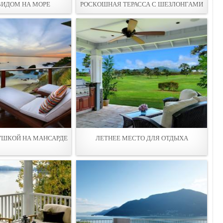
 ВИДОМ НА МОРЕ
РОСКОШНАЯ ТЕРАССА С ШЕЗЛОНГАМИ
УШКОЙ НА МАНСАРДЕ
ЛЕТНЕЕ МЕСТО ДЛЯ ОТДЫХА