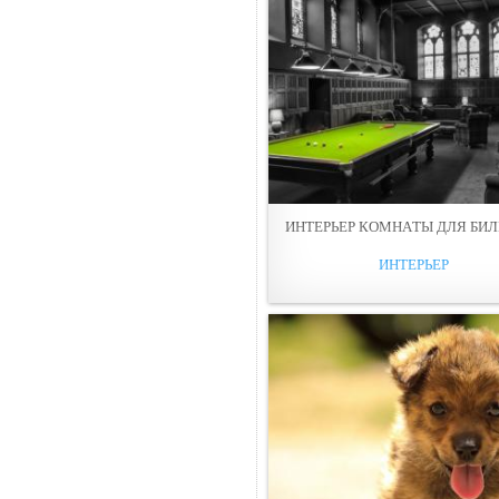
ИНТЕРЬЕР КОМНAТЫ ДЛЯ БИЛ
ИНТЕРЬЕР