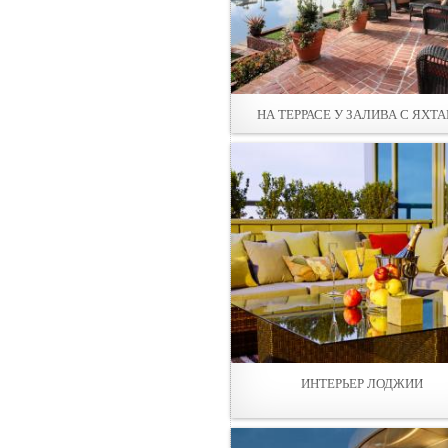
НА ТЕРРАСЕ У ЗАЛИВА С ЯХТ
ИНТЕРЬЕР ЛОДЖИИ