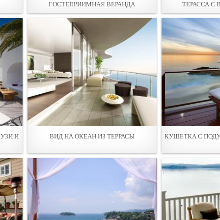
ГОСТЕПРИИМНАЯ ВЕРАНДА
ТЕРАССА С
УЗИ И
ВИД НА ОКЕАН ИЗ ТЕРРАСЫ
КУШЕТКА С ПОД