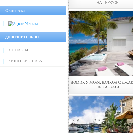
НА ТЕРРАСЕ
Статистика
ДОПОЛНИТЕЛЬНО
КОНТАКТЫ
АВТОРСКИЕ ПРАВА
ДОМИК У МОРЯ, БАЛКОН С ДЖАК
ЛЕЖАКАМИ