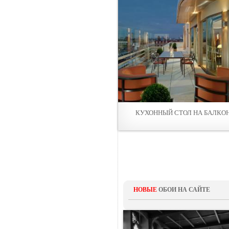
КУХОННЫЙ СТОЛ НА БАЛКО
НОВЫЕ
ОБОИ НА САЙТЕ