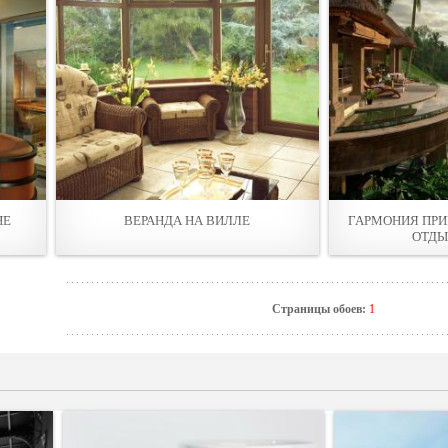
НЕ
ВЕРАНДА НА ВИЛЛЕ
ГАРМОНИЯ ПРИ
ОТДЫ
Страницы обоев:
1