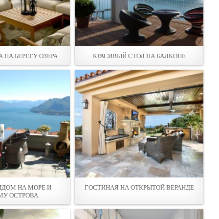
 НА БЕРЕГУ ОЗЕРА
КРАСИВЫЙ СТОЛ НА БАЛКОНЕ
ИДОМ НА МОРЕ И
ГОСТИНАЯ НА ОТКРЫТОЙ ВЕРАНДЕ
МУ ОСТРОВА