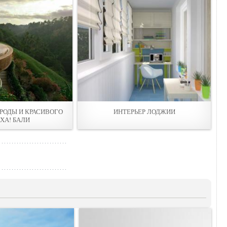
РОДЫ И КРАСИВОГО
ИНТЕРЬЕР ЛОДЖИИ
ХА! БАЛИ