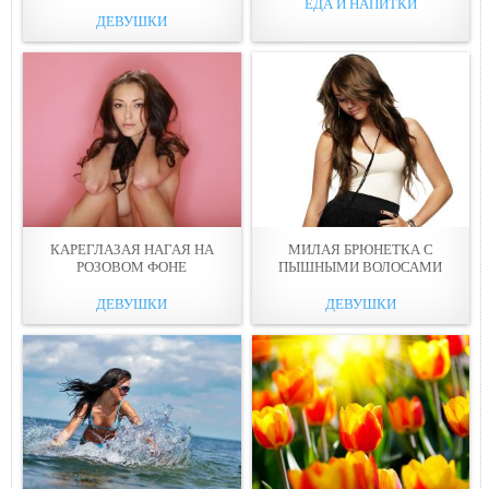
ЕДА И НАПИТКИ
ДЕВУШКИ
КАРЕГЛАЗАЯ НАГАЯ НА
МИЛАЯ БРЮНЕТКА С
РОЗОВOМ ФОНЕ
ПЫШНЫМИ ВОЛОСАМИ
ДЕВУШКИ
ДЕВУШКИ