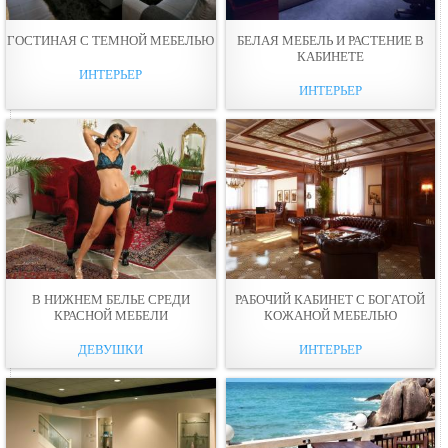
ГОСТИНАЯ С ТЕМНОЙ МЕБЕЛЬЮ
БЕЛАЯ МЕБЕЛЬ И РАСТЕНИЕ В
КАБИНЕТЕ
ИНТЕРЬЕР
ИНТЕРЬЕР
В НИЖНЕМ БЕЛЬЕ СРЕДИ
РАБОЧИЙ КАБИНЕТ С БОГАТОЙ
КРАСНОЙ МЕБЕЛИ
КОЖАНОЙ МЕБЕЛЬЮ
ДЕВУШКИ
ИНТЕРЬЕР