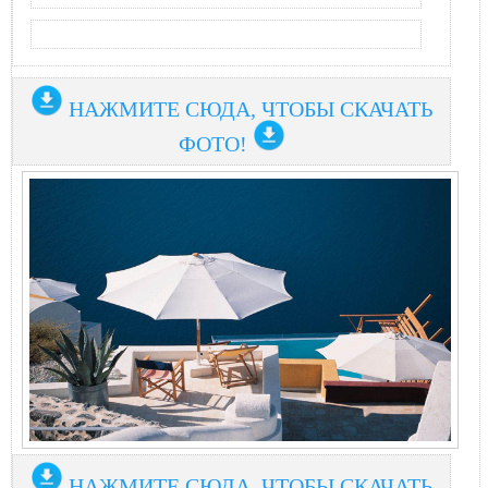
НАЖМИТЕ СЮДА, ЧТОБЫ СКАЧАТЬ
ФОТО!
НАЖМИТЕ СЮДА, ЧТОБЫ СКАЧАТЬ