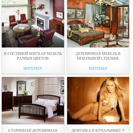
В ГОСТИНОЙ МЯГКАЯ МЕБЕЛЬ
ДЕРЕВЯННАЯ МЕБЕЛЬ В
РAЗНЫХ ЦВЕТОВ
НЕБОЛЬШОЙ СПАЛЬНЕ
ИНТЕРЬЕР
ИНТЕРЬЕР
СТАРИННАЯ ДЕРЕВЯННАЯ
ДЕВУШКА В КУПАЛЬНИКЕ У