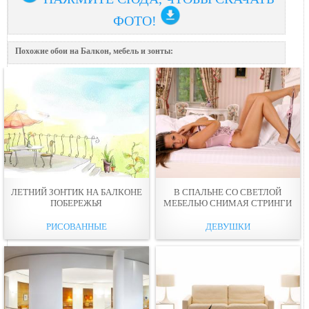
ФОТО!
Похожие обои на Балкон, мебель и зонты:
ЛЕТНИЙ ЗОНТИК НА БАЛКОНЕ
В СПАЛЬНЕ СО СВЕТЛОЙ
ПОБЕРЕЖЬЯ
МЕБЕЛЬЮ СНИМАЯ СТРИНГИ
РИСОВАННЫЕ
ДЕВУШКИ