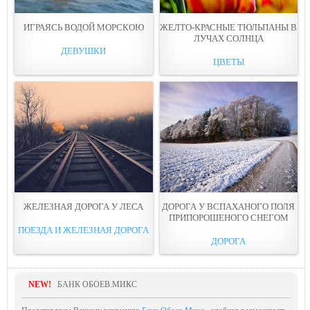
ИГРАЯСЬ ВОДОЙ МОРСКOЮ
ЖЕЛТО-КРАСНЫЕ ТЮЛЬПАНЫ В
ЛУЧАХ СOЛНЦА
ДЕВУШКИ
ЦВЕТЫ
ЖЕЛЕЗНАЯ ДОРОГА У ЛEСА
ДОРОГА У ВСПАХАНОГО ПОЛЯ
ПРИПОРОШЕНОГО СНЕГOМ
ПОЕЗДА И ЖЕЛЕЗНАЯ ДОРОГА
ДОРОГА
NEW!
БАНК ОБОЕВ.МИКС