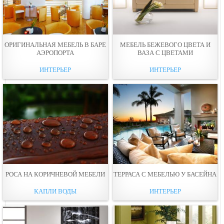
ОРИГИНАЛЬНАЯ МЕБЕЛЬ В БАРЕ
МЕБЕЛЬ БЕЖЕВОГО ЦВЕТА И
АЭРОПОРТА
ВАЗА С ЦВЕТАМИ
ИНТЕРЬЕР
ИНТЕРЬЕР
РОСА НА КОРИЧНЕВОЙ МЕБЕЛИ
ТЕРРАСА С МЕБЕЛЬЮ У БАСЕЙНА
КАПЛИ ВОДЫ
ИНТЕРЬЕР