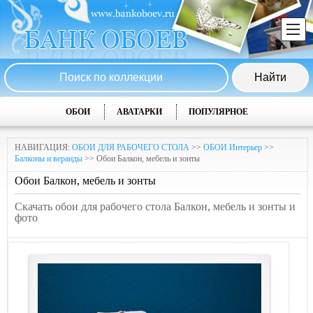
ОБОИ
АВАТАРКИ
ПОПУЛЯРНОЕ
НАВИГАЦИЯ:
ОБОИ ДЛЯ РАБОЧЕГО СТОЛА
>>
ОБОИ Интерьер
>>
Балконы и веранды
>> Обои Балкон, мебель и зонты
Обои Балкон, мебель и зонты
Скачать обои для рабочего стола Балкон, мебель и зонты и
фото