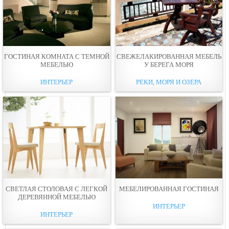
ГОСТИНАЯ КОМНАТА С ТЕМНОЙ
СВЕЖЕЛАКИРОВАННАЯ МЕБЕЛЬ
МЕБЕЛЬЮ
У БЕРЕГА МОРЯ
ИНТЕРЬЕР
РЕКИ, МОРЯ И ОЗЕРА
СВЕТЛАЯ СТОЛОВАЯ С ЛЕГКОЙ
МЕБЕЛИРОВАННАЯ ГОСТИНАЯ
ДЕРЕВЯННОЙ МЕБЕЛЬЮ
ИНТЕРЬЕР
ИНТЕРЬЕР