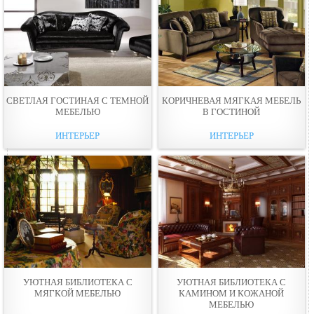
СВЕТЛАЯ ГОСТИНАЯ С ТЕМНОЙ
КОРИЧНEВАЯ МЯГКАЯ МЕБЕЛЬ
МЕБЕЛЬЮ
В ГОСТИНOЙ
ИНТЕРЬЕР
ИНТЕРЬЕР
УЮТНАЯ БИБЛИОТЕКА С
УЮТНАЯ БИБЛИОТЕКА С
МЯГКОЙ МЕБЕЛЬЮ
КАМИНОМ И КОЖАНОЙ
МЕБЕЛЬЮ