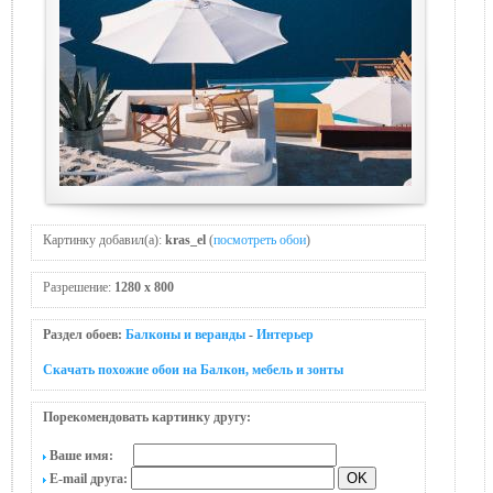
Картинку добавил(а):
kras_el
(
посмотреть обои
)
Разрешение:
1280 x 800
Раздел обоев:
Балконы и веранды
-
Интерьер
Скачать похожие обои на Балкон, мебель и зонты
Порекомендовать картинку другу:
Ваше имя:
E-mail друга: