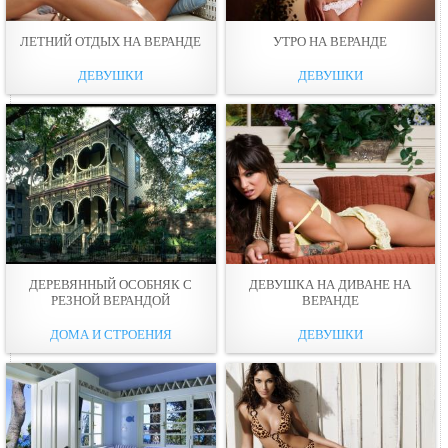
ЛЕТНИЙ ОТДЫХ НА ВЕРАНДЕ
УТРО НА ВЕРАНДЕ
ДЕВУШКИ
ДЕВУШКИ
ДЕРЕВЯННЫЙ ОСОБНЯК С
ДЕВУШКА НА ДИВАНЕ НА
РЕЗНОЙ ВЕРАНДОЙ
ВЕРАНДЕ
ДОМА И СТРОЕНИЯ
ДЕВУШКИ