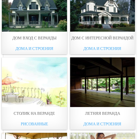
ДОМ ВХОД С ВЕРАНДЫ
ДОМ С ИНТЕРЕСНОЙ ВЕРАНДОЙ
ДОМА И СТРОЕНИЯ
ДОМА И СТРОЕНИЯ
СТОЛИК НА ВЕРАНДЕ
ЛЕТНЯЯ ВЕРАНДА
РИСОВАННЫЕ
ДОМА И СТРОЕНИЯ