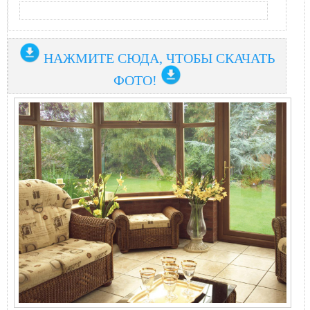
НАЖМИТЕ СЮДА, ЧТОБЫ СКАЧАТЬ
ФОТО!