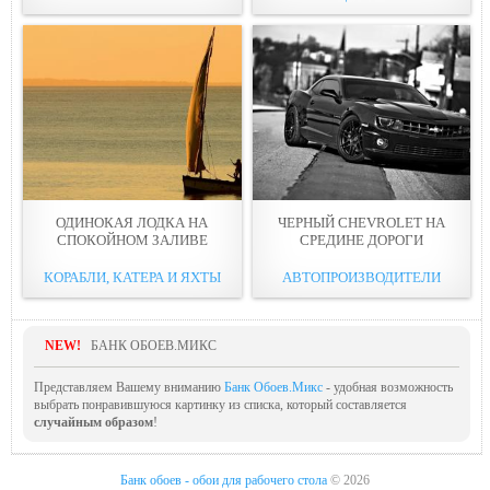
ОДИНОКАЯ ЛОДКА НА
ЧЕРНЫЙ CHEVROLET НА
СПОКОЙНОМ ЗАЛИВЕ
СРЕДИНЕ ДОРОГИ
КОРАБЛИ, КАТЕРА И ЯХТЫ
АВТОПРОИЗВОДИТЕЛИ
NEW!
БАНК ОБОЕВ.МИКС
Представляем Вашему вниманию
Банк Обоев.Микс
- удобная возможность
выбрать понравившуюся картинку из списка, который составляется
случайным образом
!
Банк обоев - обои для рабочего стола
© 2026