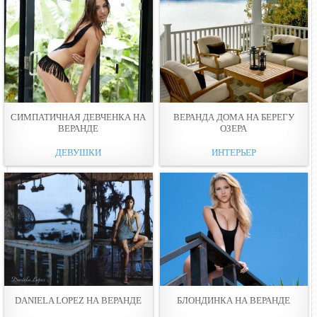
СИМПАТИЧНАЯ ДЕВЧЕНКА НА
ВЕРАНДА ДОМА НА БЕРЕГУ
ВЕРАНДЕ
ОЗЕРА
ДЕВУШКИ
ИНТЕРЬЕР
DANIELA LOPEZ НА ВЕРАНДЕ
БЛОНДИНКА НА ВЕРАНДЕ