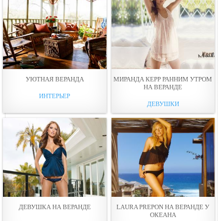
УЮТНАЯ ВЕРАНДА
МИРАНДА КЕРР РАННИМ УТРОМ
НА ВЕРАНДЕ
ИНТЕРЬЕР
ДЕВУШКИ
ДЕВУШКА НА ВЕРАНДЕ
LAURA PREPON НА ВЕРАНДЕ У
ОКЕАНА