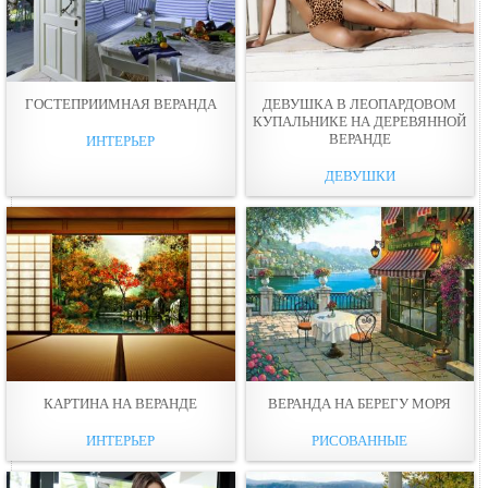
ГОСТЕПРИИМНАЯ ВЕРАНДА
ДЕВУШКА В ЛЕОПАРДОВОМ
КУПАЛЬНИКЕ НА ДЕРЕВЯННОЙ
ВЕРАНДЕ
ИНТЕРЬЕР
ДЕВУШКИ
КАРТИНА НА ВЕРАНДЕ
ВЕРАНДА НА БЕРЕГУ МОРЯ
ИНТЕРЬЕР
РИСОВАННЫЕ