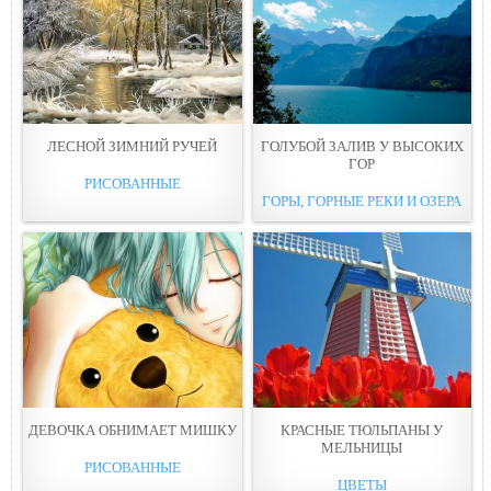
ЛЕСНОЙ ЗИМНИЙ РУЧЕЙ
ГОЛУБОЙ ЗАЛИВ У ВЫСОКИХ
ГОР
РИСОВАННЫЕ
ГОРЫ, ГОРНЫЕ РЕКИ И ОЗЕРА
ДЕВОЧКА ОБНИМАЕТ МИШКУ
КРАСНЫЕ ТЮЛЬПАНЫ У
МЕЛЬНИЦЫ
РИСОВАННЫЕ
ЦВЕТЫ