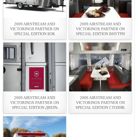
2009 AIRSTREAM AND
2009 AIRSTREAM AND
VICTORINOX PARTNER ON
VICTORINOX PARTNER ON
SPECIAL EDITION БОК
SPECIAL EDITION ВНУТРИ
2009 AIRSTREAM AND
2009 AIRSTREAM AND
VICTORINOX PARTNER ON
VICTORINOX PARTNER ON
SPECIAL EDITION ДВЕРЬ
SPECIAL EDITION СТОЛИК