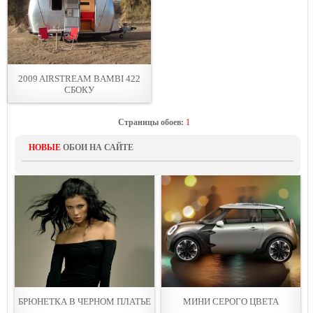
2009 AIRSTREAM BAMBI 422
СБОКУ
Страницы обоев:
1
НОВЫЕ
ОБОИ НА САЙТЕ
БРЮНЕТКА В ЧЕРНОМ ПЛАТЬЕ
МИНИ СЕРОГО ЦВЕТА