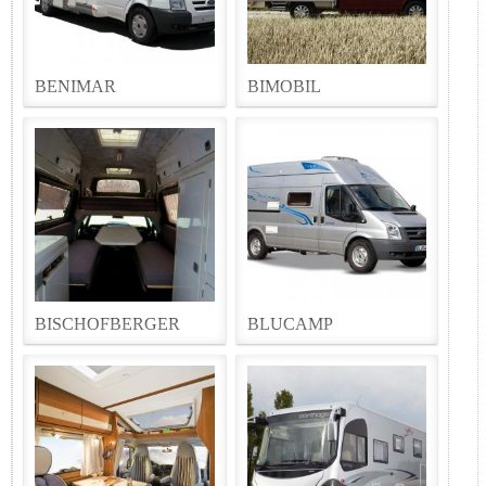
BENIMAR
BIMOBIL
BISCHOFBERGER
BLUCAMP