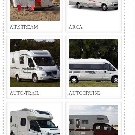
AIRSTREAM
ARCA
AUTO-TRAIL
AUTOCRUISE