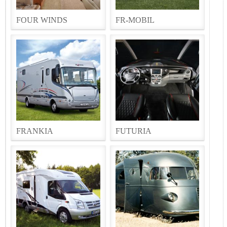
FOUR WINDS
FR-MOBIL
FRANKIA
FUTURIA