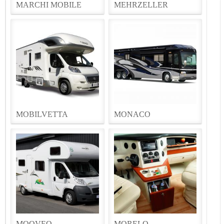
MARCHI MOBILE
MEHRZELLER
MOBILVETTA
MONACO
MOOVEO
MORELO