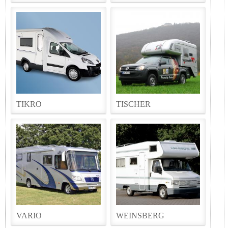
TIKRO
TISCHER
VARIO
WEINSBERG