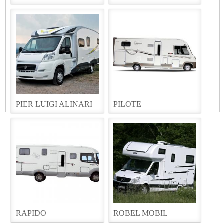
PIER LUIGI ALINARI
PILOTE
RAPIDO
ROBEL MOBIL