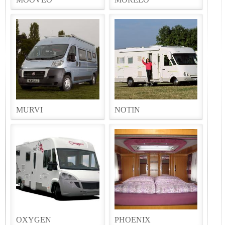
MURVI
NOTIN
OXYGEN
PHOENIX