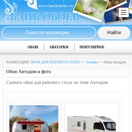
ОБОИ
АВАТАРКИ
ПОПУЛЯРНОЕ
НАВИГАЦИЯ:
ОБОИ ДЛЯ РАБОЧЕГО СТОЛА
>>
Техника
>> Обои Автодом
Обои Автодом и фото
Скачать обои для рабочего стола по теме Автодом