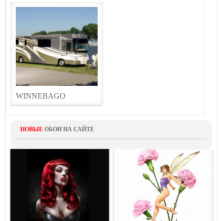
WINNEBAGO
НОВЫЕ
ОБОИ НА САЙТЕ