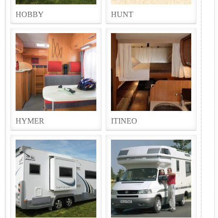
HOBBY
HUNT
HYMER
ITINEO