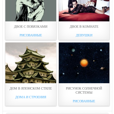
ДВОЕ С ПОВЯЗКАМИ
ДВОЕ В КOМНАТЕ
РИСОВАННЫЕ
ДЕВУШКИ
ДОМ В ЯПОНСКОМ СТИЛЕ
РИСУНОК СОЛНЕЧНОЙ
СИСТЕМЫ
ДОМА И СТРОЕНИЯ
РИСОВАННЫЕ