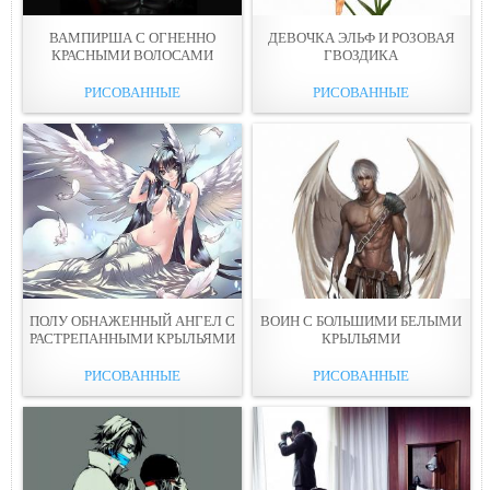
ВАМПИРША С ОГНЕННО
ДЕВОЧКА ЭЛЬФ И РОЗОВАЯ
КРАСНЫМИ ВОЛОСАМИ
ГВОЗДИКА
РИСОВАННЫЕ
РИСОВАННЫЕ
ПОЛУ ОБНАЖЕННЫЙ АНГЕЛ С
ВОИН С БОЛЬШИМИ БЕЛЫМИ
РАСТРЕПАННЫМИ КРЫЛЬЯМИ
КРЫЛЬЯМИ
РИСОВАННЫЕ
РИСОВАННЫЕ