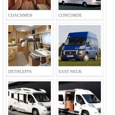
COACHMEN
CONCORDE
DETHLEFFS
EAST NEUK