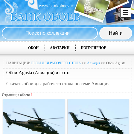
ОБОИ
АВАТАРКИ
ПОПУЛЯРНОЕ
НАВИГАЦИЯ:
ОБОИ ДЛЯ РАБОЧЕГО СТОЛА
>>
Авиация
>> Обои Agusta
Обои Agusta (Авиация) и фото
Скачать обои для рабочего стола по теме Авиация
Страницы обоев:
1