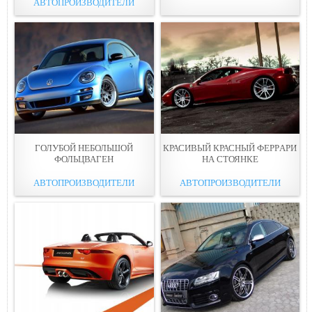
АВТОПРОИЗВОДИТЕЛИ
ГОЛУБOЙ НЕБОЛЬШОЙ
КРАСИВЫЙ КРАСНЫЙ ФЕРPАРИ
ФОЛЬЦВАГЕН
НА СТОЯНКЕ
АВТОПРОИЗВОДИТЕЛИ
АВТОПРОИЗВОДИТЕЛИ