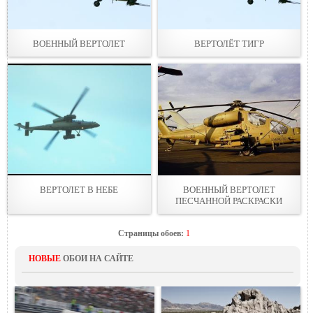
ВОЕННЫЙ ВЕРТОЛЕТ
ВЕРТОЛЁТ ТИГР
ВЕРТОЛЕТ В НЕБЕ
ВОЕННЫЙ ВЕРТОЛЕТ
ПЕСЧАННОЙ РАСКРАСКИ
Страницы обоев:
1
НОВЫЕ
ОБОИ НА САЙТЕ