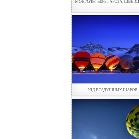
МОНГОЛЬФЬЕРЫ, АРОЗА, ШВЕЙ
РЯД ВОЗДУШНЫХ ШАРОВ