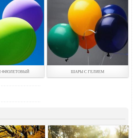
И ФИОЛЕТОВЫЙ
ШАРЫ С ГЕЛИЕМ