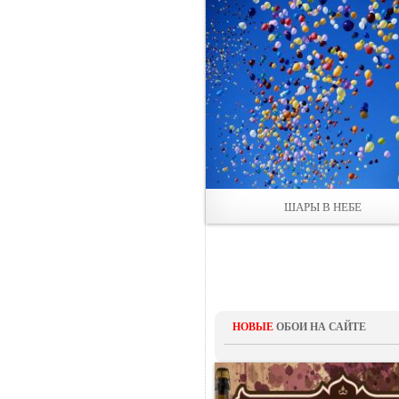
ШАРЫ В НЕБЕ
НОВЫЕ
ОБОИ НА САЙТЕ