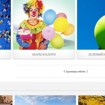
ШАРЫ И КЛОУН
ЗЕЛЁНЫЙ 
Страницы обоев:
1