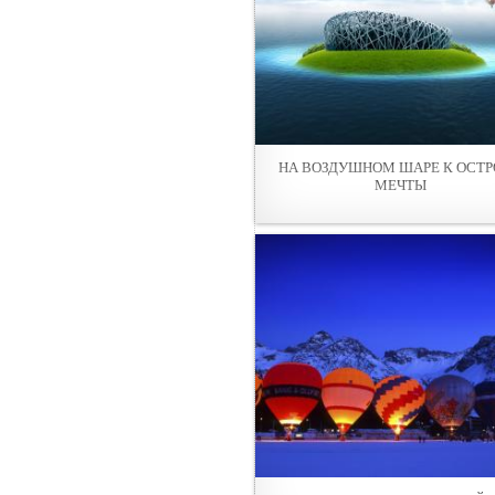
НА ВОЗДУШНОМ ШАРЕ К ОСТР
МЕЧТЫ