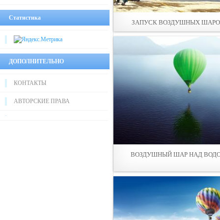
Статистика
ЗАПУСК ВОЗДУШНЫХ ШАР
ДОПОЛНИТЕЛЬНО
КОНТАКТЫ
АВТОРСКИЕ ПРАВА
ВОЗДУШНЫЙ ШАР НАД ВОД