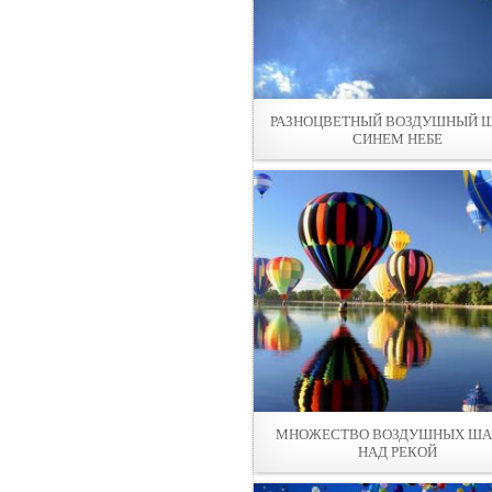
РАЗНОЦВЕТНЫЙ ВОЗДУШНЫЙ Ш
СИНЕМ НЕБE
МНОЖЕСТВО ВОЗДУШНЫХ ША
НАД РЕКОЙ