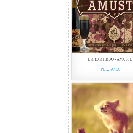
ВИНО И ПИВО - AMUSTE
РЕКЛАМА