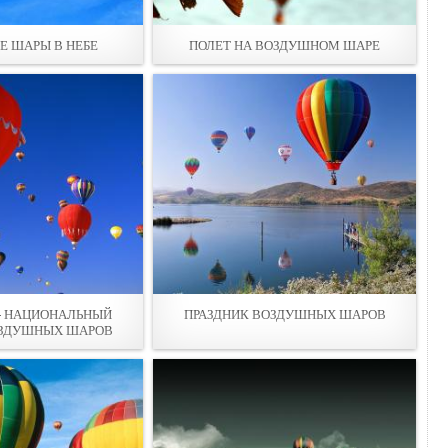
 ШАРЫ В НЕБЕ
ПОЛЕТ НА ВОЗДУШНОМ ШАРЕ
 - НАЦИОНАЛЬНЫЙ
ПРАЗДНИК ВОЗДУШНЫХ ШАРОВ
ОЗДУШНЫХ ШАРОВ