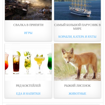
СВАЛКА В ПРИПЯТИ
САМЫЙ БОЛЬШОЙ ПАРУСНИК В
МИРЕ
ИГРЫ
КОРАБЛИ, КАТЕРА И ЯХТЫ
РЯД КОКТЕЙЛЕЙ
РЫЖИЙ ЛИСЕНОК
ЕДА И НАПИТКИ
ЖИВОТНЫЕ