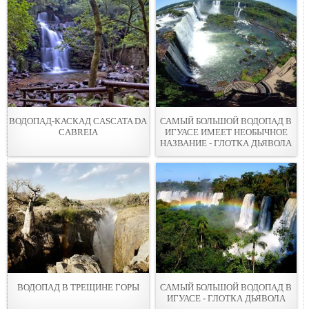
ВОДОПАД-КАСКАД CASCATA DA
САМЫЙ БОЛЬШОЙ ВОДОПАД В
CABREIA
ИГУАСЕ ИМЕЕТ НЕОБЫЧНОЕ
НАЗВАНИЕ - ГЛОТКА ДЬЯВОЛА
ВОДОПАД В ТРЕЩИНЕ ГОРЫ
САМЫЙ БОЛЬШОЙ ВОДОПАД В
ИГУАСЕ - ГЛОТКА ДЬЯВОЛА