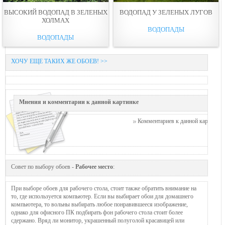
ВЫСОКИЙ ВОДОПАД В ЗЕЛЕНЫХ
ВОДОПАД У ЗЕЛЕНЫХ ЛУГОВ
ХОЛМАХ
ВОДОПАДЫ
ВОДОПАДЫ
ХОЧУ ЕЩЕ ТАКИХ ЖЕ ОБОЕВ! >>
Мнения и комментарии к данной картинке
Комментариев к данной картинке п
Совет по выбору обоев -
Рабочее место
:
При выборе обоев для рабочего стола, стоит также обратить внимание на
то, где используется компьютер. Если вы выбирает обои для домашнего
компьютера, то вольны выбирать любое понравившееся изображение,
однако для офисного ПК подбирать фон рабочего стола стоит более
сдержано. Вряд ли монитор, украшенный полуголой красавицей или