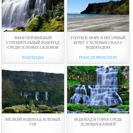
МНОГОУРОВНЕВЫЙ
ГОЛУБОЕ МОРЕ И ПЕСОЧНЫЙ
СТРЕМИТЕЛЬНЫЙ ВОДОПАД
БЕРЕГ У ЗЕЛЕНЫХ СКАЛ С
СРЕДИ ЗЕЛЕНЫХ СКЛОНОВ
ВОДОПАДОМ
ВОДОПАДЫ
РЕКИ, МОРЯ И ОЗЕРА
МЕЛКИЙ ВОДОПАД ЗЕЛЕНЫХ
ВОДОПАД В ГОРАХ СРЕДЬ
ГОР
ЗЕЛЕНЫХ КАМНЕЙ