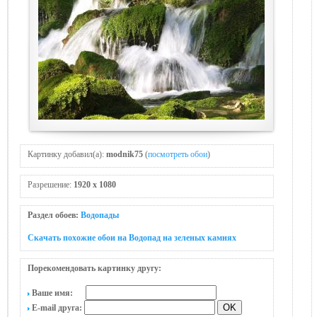
Картинку добавил(а):
modnik75
(
посмотреть обои
)
Разрешение:
1920 x 1080
Раздел обоев:
Водопады
Скачать похожие обои на Водопад на зеленых камнях
Порекомендовать картинку другу:
Ваше имя:
E-mail друга: