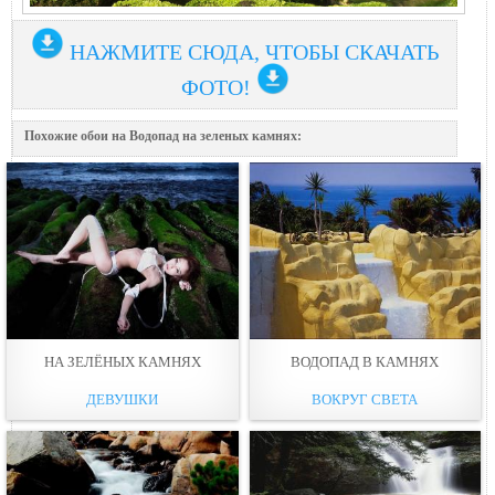
НАЖМИТЕ СЮДА, ЧТОБЫ СКАЧАТЬ
ФОТО!
Похожие обои на Водопад на зеленых камнях:
НА ЗЕЛЁНЫХ КАМНЯХ
ВОДОПАД В КАМНЯХ
ДЕВУШКИ
ВОКРУГ СВЕТА