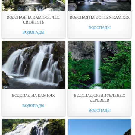
ВОДОПАД НА КАМНЯХ, ЛЕС,
ВОДОПАД НА ОСТРЫХ КАМНЯХ
СВЕЖЕСТЬ
ВОДОПАДЫ
ВОДОПАДЫ
ВОДОПАД НА КАМНЯХ
ВОДОПАД СРЕДИ ЗЕЛЕНЫХ
ДЕРЕВЬЕВ
ВОДОПАДЫ
ВОДОПАДЫ