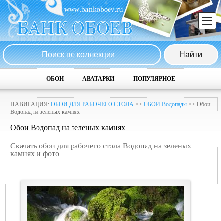
ОБОИ
АВАТАРКИ
ПОПУЛЯРНОЕ
НАВИГАЦИЯ:
ОБОИ ДЛЯ РАБОЧЕГО СТОЛА
>>
ОБОИ Водопады
>> Обои
Водопад на зеленых камнях
Обои Водопад на зеленых камнях
Скачать обои для рабочего стола Водопад на зеленых
камнях и фото