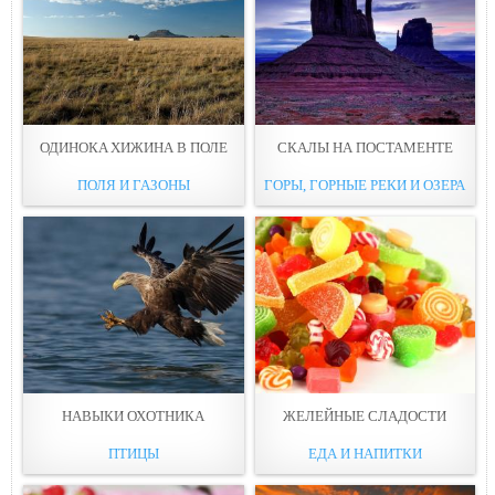
ОДИНОКA ХИЖИНА В ПОЛЕ
СКAЛЫ НА ПОСТАМЕНТЕ
ПОЛЯ И ГАЗОНЫ
ГОРЫ, ГОРНЫЕ РЕКИ И ОЗЕРА
НАВЫКИ ОХOТНИКА
ЖЕЛЕЙНЫE СЛАДОСТИ
ПТИЦЫ
ЕДА И НАПИТКИ