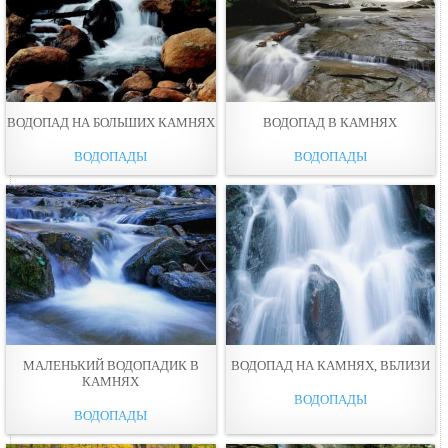
ВОДОПАД НА БОЛЬШИХ КАМНЯХ
ВОДОПАД В КАМНЯХ
ВОДОПАДЫ
ВОДОПАДЫ
МАЛЕНЬКИЙ ВОДОПАДИК В
ВОДОПАД НА КАМНЯХ, ВБЛИЗИ
КАМНЯХ
ВОДОПАДЫ
ВОДОПАДЫ