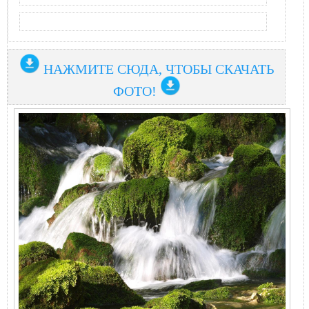
НАЖМИТЕ СЮДА, ЧТОБЫ СКАЧАТЬ
ФОТО!