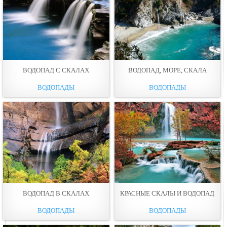
ВОДОПАД С СКАЛАХ
ВОДОПАД, МОРЕ, СКАЛА
ВОДОПАДЫ
ВОДОПАДЫ
ВОДОПАД В СКАЛАХ
КРАСНЫЕ СКАЛЫ И ВОДОПАД
ВОДОПАДЫ
ВОДОПАДЫ