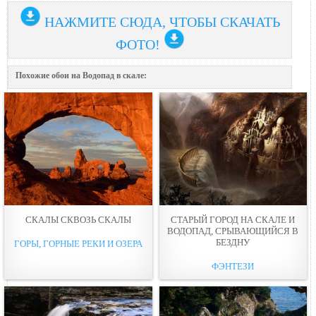
НАЖМИТЕ СЮДА, ЧТОБЫ СКАЧАТЬ
ФОТО!
Похожие обои на Водопад в скале:
СКАЛЫ СКВОЗЬ СКАЛЫ
СТАРЫЙ ГОРОД НА СКАЛЕ И
ВОДОПАД, СРЫВАЮЩИЙСЯ В
БЕЗДНУ
ГОРЫ, ГОРНЫЕ РЕКИ И ОЗЕРА
ФЭНТЕЗИ