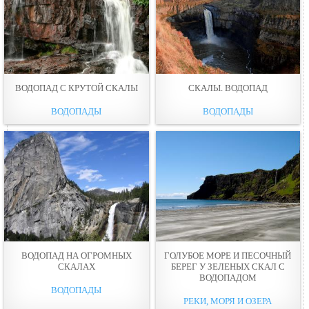
ВОДОПАД С КРУТОЙ СКАЛЫ
СКАЛЫ. ВОДОПАД
ВОДОПАДЫ
ВОДОПАДЫ
ВОДОПАД НА ОГРОМНЫХ
ГОЛУБОЕ МОРЕ И ПЕСОЧНЫЙ
СКАЛАХ
БЕРЕГ У ЗЕЛЕНЫХ СКАЛ С
ВОДОПАДОМ
ВОДОПАДЫ
РЕКИ, МОРЯ И ОЗЕРА