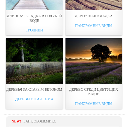
ДЛИННАЯ КЛАДКА В ГОЛУБОЙ
ДЕРЕВЯНАЯ КЛАДКА
ВОДЕ
ПАНОРАМНЫЕ ВИДЫ
ТРОПИКИ
ДЕРЕВЬЯ ЗА СТАРЫМ БЕТОНОМ
ДЕРЕВО СРЕДИ ЦВЕТУЩИХ
РЯДОВ
ДЕРЕВЕНСКАЯ ТЕМА
ПАНОРАМНЫЕ ВИДЫ
NEW!
БАНК ОБОЕВ.МИКС