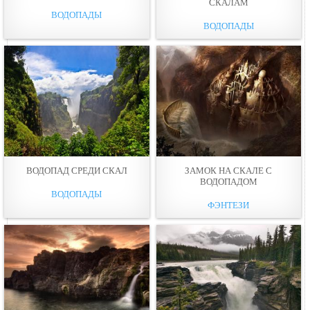
СКАЛАМ
ВОДОПАДЫ
ВОДОПАДЫ
ВОДОПАД СРЕДИ СКАЛ
ЗАМОК НА СКАЛЕ С
ВОДОПАДОМ
ВОДОПАДЫ
ФЭНТЕЗИ