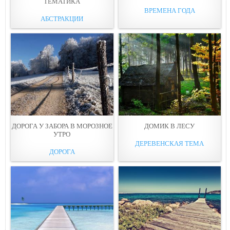
ТЕМАТИКА
ВРЕМЕНА ГОДА
АБСТРАКЦИИ
ДОРОГА У ЗАБОРА В МОРОЗНОЕ
ДОМИК В ЛЕСУ
УТРО
ДЕРЕВЕНСКАЯ ТЕМА
ДОРОГА