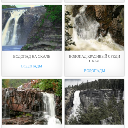
ВОДОПАД НА СКАЛЕ
ВОДОПАД КРАСИВЫЙ СРЕДИ
СКАЛ
ВОДОПАДЫ
ВОДОПАДЫ