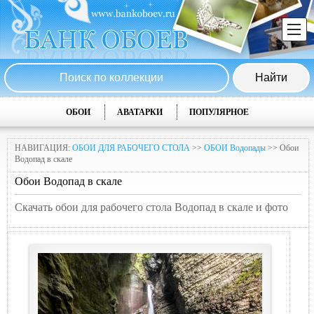
ОБОИ
АВАТАРКИ
ПОПУЛЯРНОЕ
НАВИГАЦИЯ:
ОБОИ ДЛЯ РАБОЧЕГО СТОЛА
>>
ОБОИ Водопады
>> Обои
Водопад в скале
Обои Водопад в скале
Скачать обои для рабочего стола Водопад в скале и фото