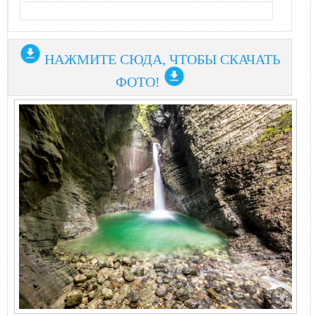
НАЖМИТЕ СЮДА, ЧТОБЫ СКАЧАТЬ
ФОТО!