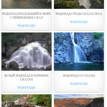
ВОДОПАД ВПАДАЮЩИЙ В МОРЕ
ВОДОПАД СРЕДИ СКАЛ И ЛЕСА
С ПРИБРЕЖНЫХ СКАЛ
ВОДОПАДЫ
ВОДОПАДЫ
БЕЛЫЙ ВОДОПАД В МРАЧНЫХ
ВОДОПАД СО СКАЛЫ
СКАЛАХ
ВОДОПАДЫ
ВОДОПАДЫ