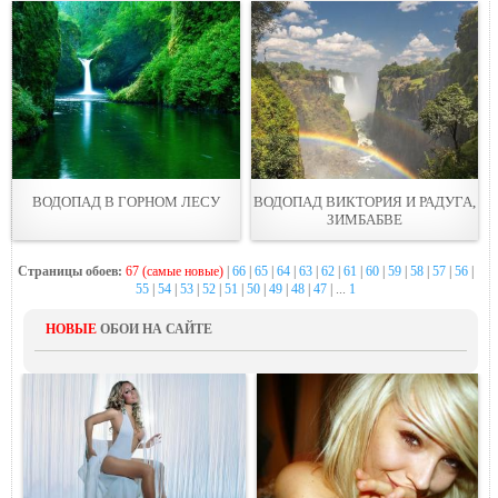
ВОДОПАД В ГОРНОМ ЛЕСУ
ВОДОПАД ВИКТОРИЯ И РАДУГА,
ЗИМБАБВЕ
Страницы обоев:
67 (самые новые)
|
66
|
65
|
64
|
63
|
62
|
61
|
60
|
59
|
58
|
57
|
56
|
55
|
54
|
53
|
52
|
51
|
50
|
49
|
48
|
47
| ...
1
НОВЫЕ
ОБОИ НА САЙТЕ