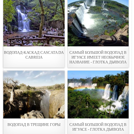
ВОДОПАД-КАСКАД CASCATA DA
САМЫЙ БОЛЬШОЙ ВОДОПАД В
CABREIA
ИГУАСЕ ИМЕЕТ НЕОБЫЧНОЕ
НАЗВАНИЕ - ГЛОТКА ДЬЯВОЛА
ВОДОПАД В ТРЕЩИНЕ ГОРЫ
САМЫЙ БОЛЬШОЙ ВОДОПАД В
ИГУАСЕ - ГЛОТКА ДЬЯВОЛА