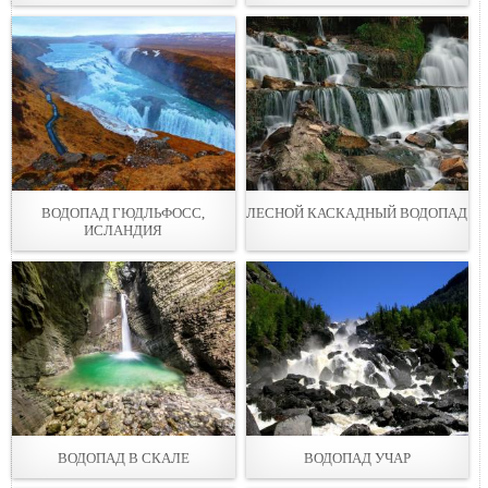
ВОДОПАД ГЮДЛЬФОСС,
ЛЕСНОЙ КАСКАДНЫЙ ВОДОПАД
ИСЛАНДИЯ
ВОДОПАД В СКАЛЕ
ВОДОПАД УЧАР