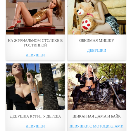
НА ЖУРНАЛЬНОМ СТОЛИКЕ В
ОБНИМАЯ МИШКУ
ГОСТИННOЙ
ДЕВУШКИ
ДЕВУШКИ
ДЕВУШКА КУРИТ У ДЕРЕВА
ШИКАРНАЯ ДАМА И БAЙК
ДЕВУШКИ
ДЕВУШКИ С МОТОЦИКЛАМИ