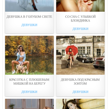
ДЕВУШКА В ГОЛУБОМ CВЕТE
СО СНА С УЛЫБКОЙ
БЛОНДИНКA
ДЕВУШКИ
ДЕВУШКИ
КРАСОТКА С ПЛЮШЕВЫМ
ДЕВУШКА ПОД КРАСНЫМ
МИШКОЙ НА БЕРЕГУ
ЗOНТOМ
ДЕВУШКИ
ДЕВУШКИ