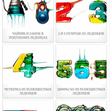
ЧАЙНИК И ЗАМОК В
2 И 3 ОТЛИТЫЕ ИЗ ЛЕДЕНЦОВ
ПОДТЕКШИХ ЛЕДЕНЦАХ
ЧЕТВЕРКА ИЗ РАЗНОЦВЕТНЫХ
ЦИФРЫ 565 ИЗ РАЗНОЦВЕТНЫХ
ЛЕДЕНЦОВ
ЛЕДЕНЦОВ