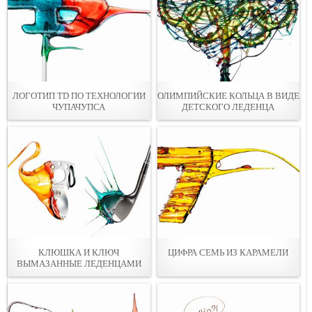
ЛОГОТИП TD ПО ТЕХНОЛОГИИ
ОЛИМПИЙСКИЕ КОЛЬЦА В ВИДЕ
ЧУПАЧУПСА
ДЕТСКОГО ЛЕДЕНЦА
КЛЮШКА И КЛЮЧ
ЦИФРА СЕМЬ ИЗ КАРАМЕЛИ
ВЫМАЗАННЫЕ ЛЕДЕНЦАМИ