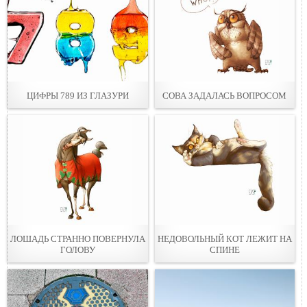
ЦИФРЫ 789 ИЗ ГЛАЗУРИ
СОВА ЗАДАЛАСЬ ВОПРОСОМ
ЛОШАДЬ СТРАННО ПОВЕРНУЛА
НЕДОВОЛЬНЫЙ КОТ ЛЕЖИТ НА
ГОЛОВУ
СПИНЕ