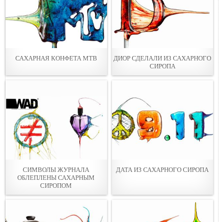
САХАРНАЯ КОНФЕТА МТВ
ДИОР СДЕЛАЛИ ИЗ САХАРНОГО
СИРОПА
СИМВОЛЫ ЖУРНАЛА
ДАТА ИЗ САХАРНОГО СИРОПА
ОБЛЕПЛЕНЫ САХАРНЫМ
СИРОПОМ