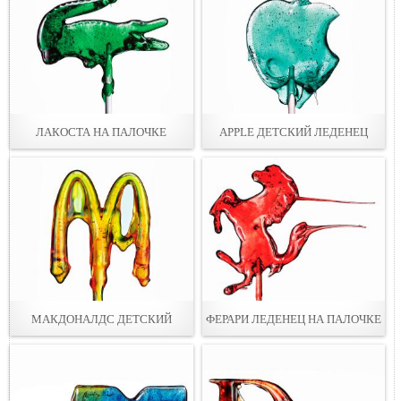
ЛАКОСТА НА ПАЛОЧКЕ
APPLE ДЕТСКИЙ ЛЕДЕНЕЦ
МАКДОНАЛДС ДЕТСКИЙ
ФЕРАРИ ЛЕДЕНЕЦ НА ПАЛОЧКЕ