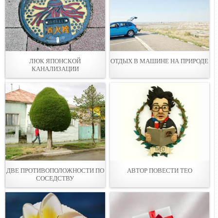
ЛЮК ЯПОНСКОЙ
ОТДЫХ В МАШИНЕ НА ПРИРОДЕ
КАНАЛИЗАЦИИ
ДВЕ ПРОТИВОПОЛОЖНОСТИ ПО
АВТОР ПОВЕСТИ ТЕО
СОСЕДСТВУ