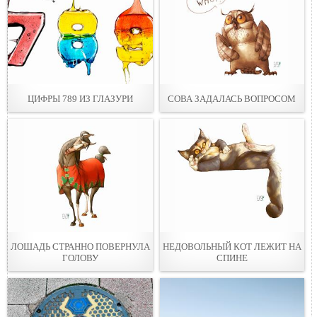
ЦИФРЫ 789 ИЗ ГЛАЗУРИ
СОВА ЗАДАЛАСЬ ВОПРОСОМ
ЛОШАДЬ СТРАННО ПОВЕРНУЛА
НЕДОВОЛЬНЫЙ КОТ ЛЕЖИТ НА
ГОЛОВУ
СПИНЕ