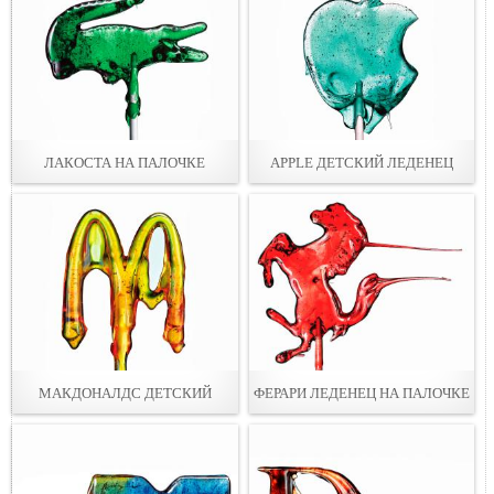
ЛАКОСТА НА ПАЛОЧКЕ
APPLE ДЕТСКИЙ ЛЕДЕНЕЦ
МАКДОНАЛДС ДЕТСКИЙ
ФЕРАРИ ЛЕДЕНЕЦ НА ПАЛОЧКЕ