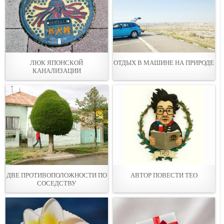
ЛЮК ЯПОНСКОЙ
ОТДЫХ В МАШИНЕ НА ПРИРОДЕ
КАНАЛИЗАЦИИ
ДВЕ ПРОТИВОПОЛОЖНОСТИ ПО
АВТОР ПОВЕСТИ ТЕО
СОСЕДСТВУ