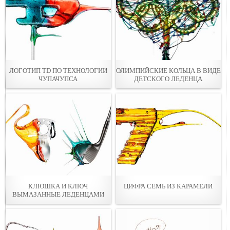
ЛОГОТИП TD ПО ТЕХНОЛОГИИ
ОЛИМПИЙСКИЕ КОЛЬЦА В ВИДЕ
ЧУПАЧУПСА
ДЕТСКОГО ЛЕДЕНЦА
КЛЮШКА И КЛЮЧ
ЦИФРА СЕМЬ ИЗ КАРАМЕЛИ
ВЫМАЗАННЫЕ ЛЕДЕНЦАМИ