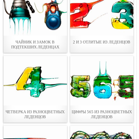
ЧАЙНИК И ЗАМОК В
2 И 3 ОТЛИТЫЕ ИЗ ЛЕДЕНЦОВ
ПОДТЕКШИХ ЛЕДЕНЦАХ
ЧЕТВЕРКА ИЗ РАЗНОЦВЕТНЫХ
ЦИФРЫ 565 ИЗ РАЗНОЦВЕТНЫХ
ЛЕДЕНЦОВ
ЛЕДЕНЦОВ