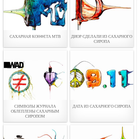
САХАРНАЯ КОНФЕТА МТВ
ДИОР СДЕЛАЛИ ИЗ САХАРНОГО
СИРОПА
СИМВОЛЫ ЖУРНАЛА
ДАТА ИЗ САХАРНОГО СИРОПА
ОБЛЕПЛЕНЫ САХАРНЫМ
СИРОПОМ