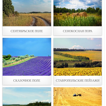
СЕНТЯБРЬСКОЕ ПОЛЕ
СЕНОКОСНАЯ ПОРА
СКАЗОЧНОЕ ПОЛЕ
СТАВРОПОЛЬСКИЕ ПЕЙЗАЖИ