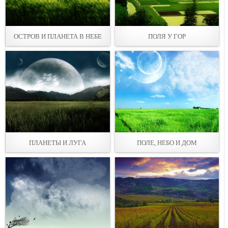
ОСТРОВ И ПЛАНЕТА В НЕБЕ
ПОЛЯ У ГОР
ПЛАНЕТЫ И ЛУГА
ПОЛЕ, НЕБО И ДОМ