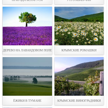
ДЕРЕВО НА ЛАВАНДОВОМ ПОЛЕ
КРЫМСКИЕ РОМАШКИ
ЁЖИКИ В ТУМАНЕ
КРЫМСКИЕ ВИНОГРАДНИКИ