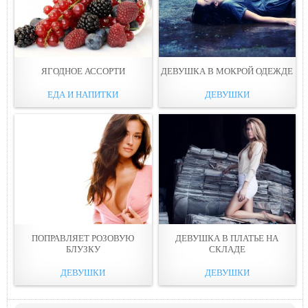
ЯГОДНОЕ АССОРТИ
ДЕВУШКА В МОКРОЙ ОДЕЖДЕ
ЕДА И НАПИТКИ
ДЕВУШКИ
ПОПРАВЛЯЕТ РОЗОВУЮ
ДЕВУШКА В ПЛАТЬЕ НА
БЛУЗКУ
СКЛАДЕ
ДЕВУШКИ
ДЕВУШКИ