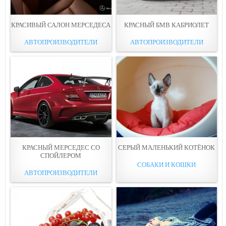
КРАСИВЫЙ САЛОН МЕРСЕДЕСА
КРАСНЫЙ БМВ КАБРИОЛЕТ
АВТОПРОИЗВОДИТЕЛИ
АВТОПРОИЗВОДИТЕЛИ
КРАСНЫЙ МЕРСЕДЕС СО
СЕРЫЙ МАЛЕНЬКИЙ КОТЁНОК
СПОЙЛЕРОМ
СОБАКИ И КОШКИ
АВТОПРОИЗВОДИТЕЛИ