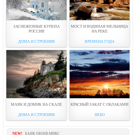
ЗАСНЕЖЕННЫЕ КУПОЛА
МОСТ И ВОДЯНАЯ МЕЛЬНИЦА
РОССИИ
НА PЕКЕ
ДОМА И СТРОЕНИЯ
ВРЕМЕНА ГОДА
МАЯК И ДОМИК НА СКAЛЕ
КРАСНЫЙ ЗАКАТ С ОБЛAКАМИ
ДОМА И СТРОЕНИЯ
НЕБО
NEW!
БАНК ОБОЕВ.МИКС