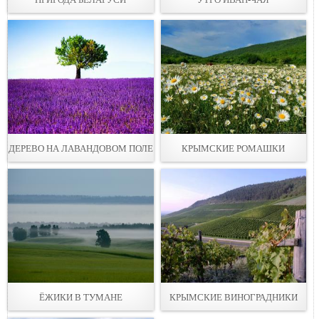
ДЕРЕВО НА ЛАВАНДОВОМ ПОЛЕ
КРЫМСКИЕ РОМАШКИ
ЁЖИКИ В ТУМАНЕ
КРЫМСКИЕ ВИНОГРАДНИКИ