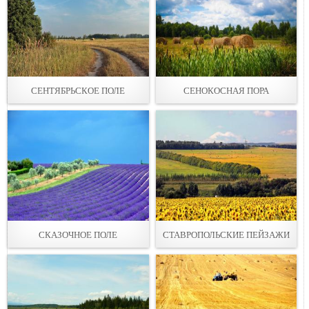
СЕНТЯБРЬСКОЕ ПОЛЕ
СЕНОКОСНАЯ ПОРА
СКАЗОЧНОЕ ПОЛЕ
СТАВРОПОЛЬСКИЕ ПЕЙЗАЖИ