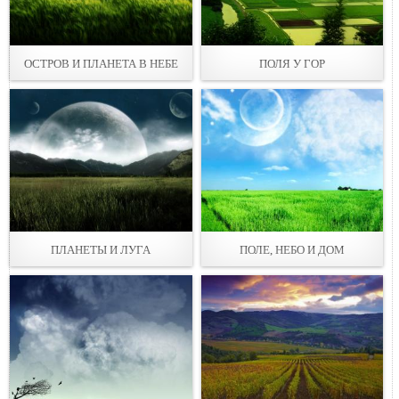
ОСТРОВ И ПЛАНЕТА В НЕБЕ
ПОЛЯ У ГОР
ПЛАНЕТЫ И ЛУГА
ПОЛЕ, НЕБО И ДОМ