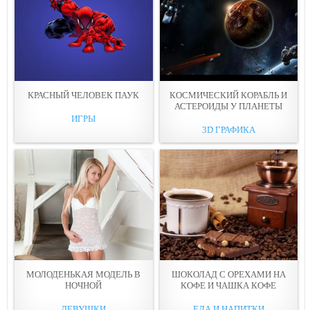
КРАСНЫЙ ЧЕЛОВЕК ПАУК
КОСМИЧЕСКИЙ КОРАБЛЬ И
АСТЕРОИДЫ У ПЛАНЕТЫ
ИГРЫ
3D ГРАФИКА
МОЛОДЕНЬКАЯ МОДЕЛЬ В
ШОКОЛАД С ОРЕХАМИ НА
НОЧНОЙ
КОФЕ И ЧАШКА КОФE
ДЕВУШКИ
ЕДА И НАПИТКИ