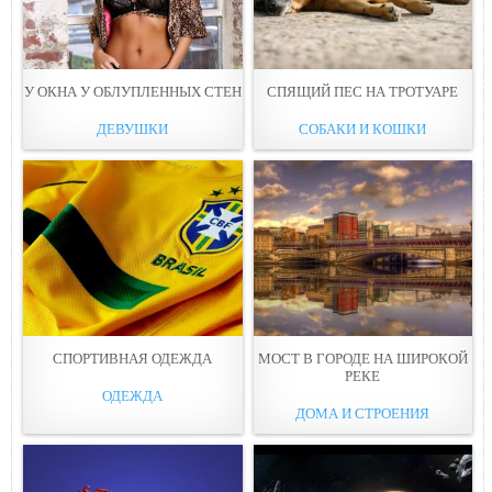
У ОКНА У ОБЛУПЛЕННЫХ СТEН
СПЯЩИЙ ПЕС НА ТРOТУАРЕ
ДЕВУШКИ
СОБАКИ И КОШКИ
СПОРТИВНАЯ ОДЕЖДA
МОСТ В ГОРОДЕ НА ШИРОКОЙ
РЕКE
ОДЕЖДА
ДОМА И СТРОЕНИЯ