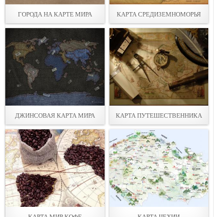
ГОРОДА НА КАРТЕ МИРА
КАРТА СРЕДИЗЕМНОМОРЬЯ
ДЖИНСОВАЯ КАРТА МИРА
КАРТА ПУТЕШЕСТВЕННИКА
КАРТА МИР КОФЕ
КАРТА ЧЕХИИ