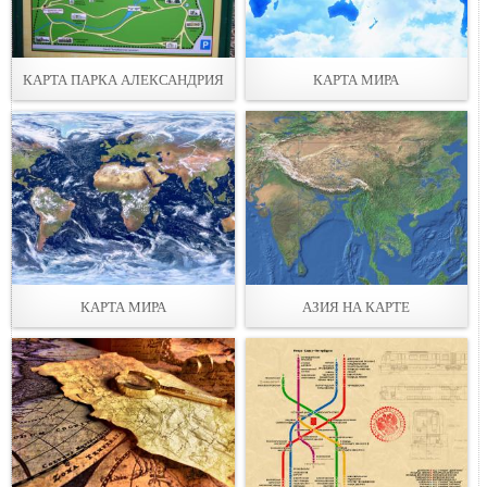
КАРТА ПАРКА АЛЕКСАНДРИЯ
КАРТА МИРА
КАРТА МИРА
АЗИЯ НА КАРТЕ