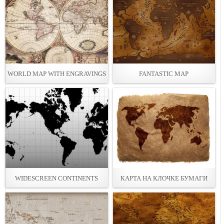
WORLD MAP WITH ENGRAVINGS
FANTASTIC MAP
WIDESCREEN CONTINENTS
КАРТА НА КЛОЧКЕ БУМАГИ