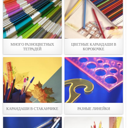
МНОГО РАЗНОЦВЕТНЫХ
ЦВЕТНЫЕ КАРАНДАШИ В
ТЕТРАДЕЙ
КОРОБОЧКЕ
КАРАНДАШИ В СТАКАНЧИКЕ
РАЗНЫЕ ЛИНЕЙКИ