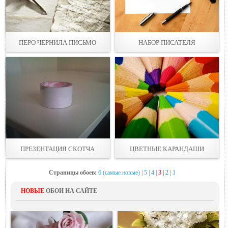
ПЕРО ЧЕРНИЛА ПИСЬМО
НАБОР ПИСАТЕЛЯ
ПРЕЗЕНТАЦИЯ СКОТЧА
ЦВЕТНЫЕ КАРАНДАШИ
Страницы обоев:
6 (самые новые)
|
5
|
4
|
3 |
2
|
1
НОВЫЕ
ОБОИ НА САЙТЕ