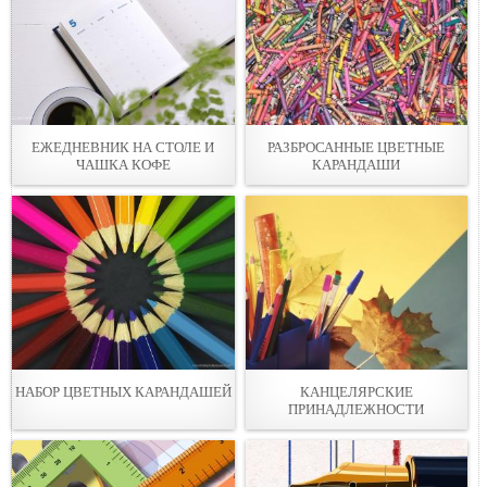
ЕЖЕДНЕВНИК НА СТОЛЕ И
РАЗБРОСАННЫЕ ЦВЕТНЫЕ
ЧАШКА КОФЕ
КАРАНДАШИ
НАБОР ЦВЕТНЫХ КАРАНДАШЕЙ
КАНЦЕЛЯРСКИЕ
ПРИНАДЛЕЖНОСТИ