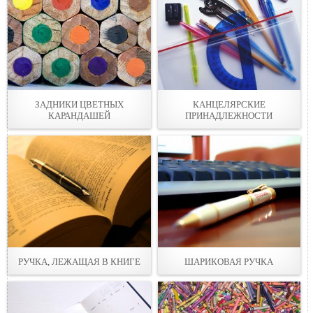
ЗАДНИКИ ЦВЕТНЫХ
КАНЦЕЛЯРСКИЕ
КАРАНДАШЕЙ
ПРИНАДЛЕЖНОСТИ
РУЧКА, ЛЕЖАЩАЯ В КНИГЕ
ШАРИКОВАЯ РУЧКА