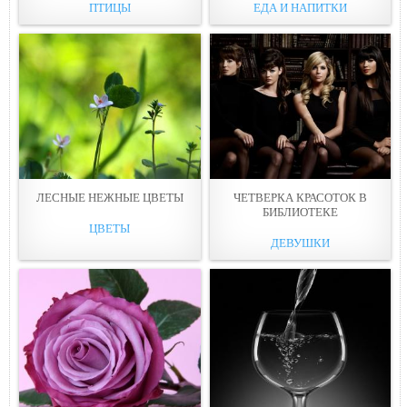
ПТИЦЫ
ЕДА И НАПИТКИ
ЛЕСНЫЕ НЕЖНЫЕ ЦВЕТЫ
ЧЕТВЕРКА КРАСОТОК В
БИБЛИОТЕКЕ
ЦВЕТЫ
ДЕВУШКИ