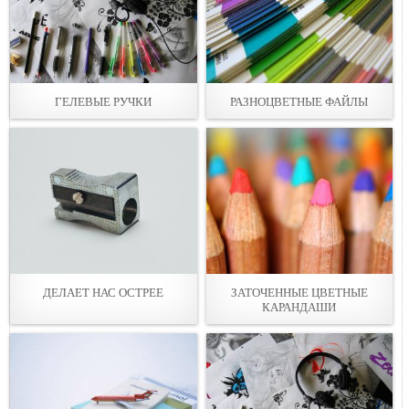
ГЕЛЕВЫЕ РУЧКИ
РАЗНОЦВЕТНЫЕ ФАЙЛЫ
ДЕЛАЕТ НАС ОСТРЕЕ
ЗАТОЧЕННЫЕ ЦВЕТНЫЕ
КАРАНДАШИ