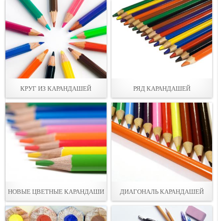
КРУГ ИЗ КАРАНДАШЕЙ
РЯД КАРАНДАШЕЙ
НОВЫЕ ЦВЕТНЫЕ КАРАНДАШИ
ДИАГОНАЛЬ КАРАНДАШЕЙ