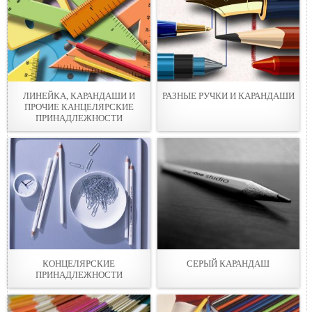
ЛИНЕЙКА, КАРАНДАШИ И
РАЗНЫЕ РУЧКИ И КАРАНДАШИ
ПРОЧИЕ КАНЦЕЛЯРСКИЕ
ПРИНАДЛЕЖНОСТИ
КОНЦЕЛЯРСКИЕ
СЕРЫЙ КАРАНДАШ
ПРИНАДЛЕЖНОСТИ