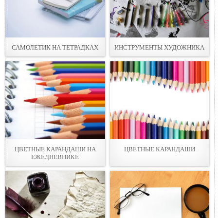
САМОЛЕТИК НА ТЕТРАДКАХ
ИНСТРУМЕНТЫ ХУДОЖНИКА
ЦВЕТНЫЕ КАРАНДАШИ НА
ЦВЕТНЫЕ КАРАНДАШИ
ЕЖЕДНЕВНИКЕ