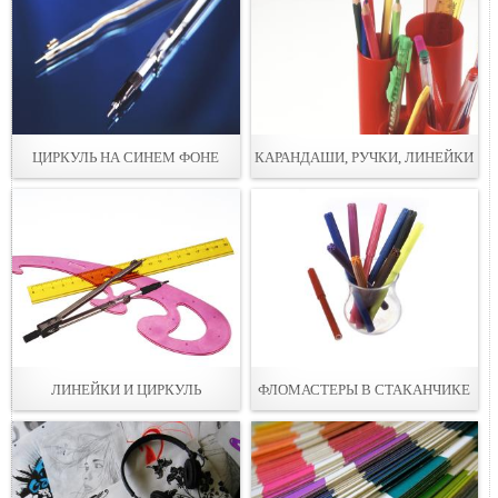
ЦИРКУЛЬ НА СИНЕМ ФОНЕ
КАРАНДАШИ, РУЧКИ, ЛИНЕЙКИ
ЛИНЕЙКИ И ЦИРКУЛЬ
ФЛОМАСТЕРЫ В СТАКАНЧИКЕ