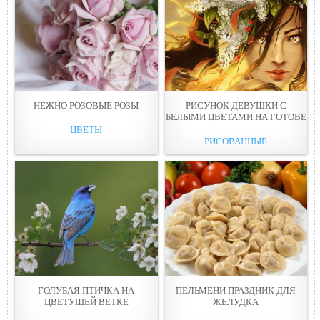
НЕЖНО РОЗОВЫЕ РОЗЫ
РИСУНОК ДЕВУШКИ С
БЕЛЫМИ ЦВЕТАМИ НА ГОТОВЕ
ЦВЕТЫ
РИСОВАННЫЕ
ГОЛУБАЯ ПТИЧКА НА
ПЕЛЬМЕНИ ПРАЗДНИК ДЛЯ
ЦВЕТУЩЕЙ ВЕТКЕ
ЖЕЛУДКА