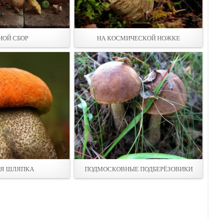
НОЙ СБОР
НА КОСМИЧЕСКОЙ НОЖКЕ
Я ШЛЯПКА
ПОДМОСКОВНЫЕ ПОДБЕРЁЗОВИКИ