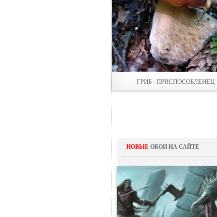
ГРИБ - ПРИСПОСОБЛЕНЕЦ
НОВЫЕ
ОБОИ НА САЙТЕ