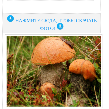
НАЖМИТЕ СЮДА, ЧТОБЫ СКАЧАТЬ
ФОТО!