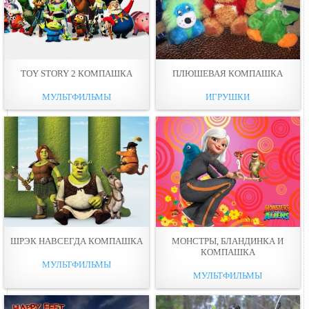
TOY STORY 2 КОМПАШКА
ПЛЮШЕВАЯ КОМПАШКА
МУЛЬТФИЛЬМЫ
ИГРУШКИ
ШРЭК НАВСЕГДА КОМПАШКА
МОНСТРЫ, БЛАНДИНКА И
КОМПАШКА
МУЛЬТФИЛЬМЫ
МУЛЬТФИЛЬМЫ