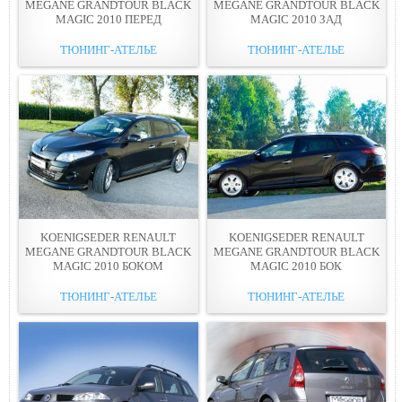
MEGANE GRANDTOUR BLACK
MEGANE GRANDTOUR BLACK
MAGIC 2010 ПЕРЕД
MAGIC 2010 ЗАД
ТЮНИНГ-АТЕЛЬЕ
ТЮНИНГ-АТЕЛЬЕ
KOENIGSEDER RENAULT
KOENIGSEDER RENAULT
MEGANE GRANDTOUR BLACK
MEGANE GRANDTOUR BLACK
MAGIC 2010 БОКОМ
MAGIC 2010 БОК
ТЮНИНГ-АТЕЛЬЕ
ТЮНИНГ-АТЕЛЬЕ