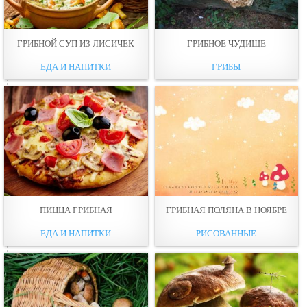
ГРИБНОЙ СУП ИЗ ЛИСИЧЕК
ГРИБНОЕ ЧУДИЩЕ
ЕДА И НАПИТКИ
ГРИБЫ
ПИЦЦА ГРИБНАЯ
ГРИБНАЯ ПОЛЯНА В НОЯБРЕ
ЕДА И НАПИТКИ
РИСОВАННЫЕ