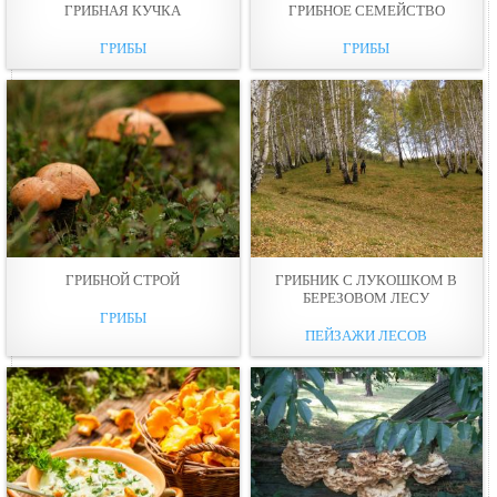
ГРИБНАЯ КУЧКА
ГРИБНОЕ СЕМЕЙСТВО
ГРИБЫ
ГРИБЫ
ГРИБНОЙ СТРОЙ
ГРИБНИК С ЛУКОШКОМ В
БЕРЕЗОВОМ ЛЕСУ
ГРИБЫ
ПЕЙЗАЖИ ЛЕСОВ