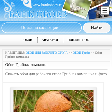
ОБОИ
АВАТАРКИ
ПОПУЛЯРНОЕ
НАВИГАЦИЯ:
ОБОИ ДЛЯ РАБОЧЕГО СТОЛА
>>
ОБОИ Грибы
>> Обои
Грибная компашка
Обои Грибная компашка
Скачать обои для рабочего стола Грибная компашка и фото