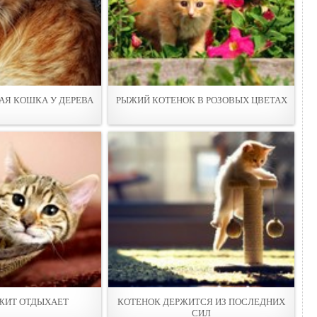
Я КОШКА У ДЕРЕВА
РЫЖИЙ КОТЕНОК В РОЗОВЫХ ЦВЕТАХ
ЖИТ ОТДЫХАЕТ
КОТЕНОК ДЕРЖИТСЯ ИЗ ПОСЛЕДНИХ
СИЛ