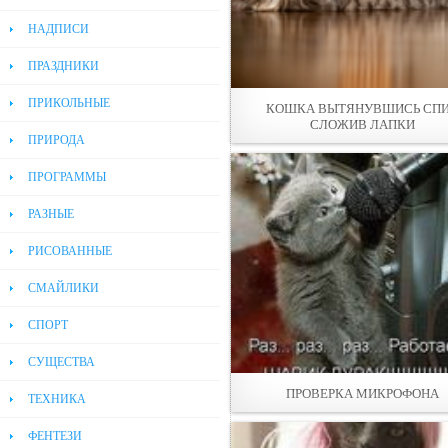
НАДПИСИ
ПРАЗДНИКИ
ПРИКОЛЬНЫЕ
КОШКА ВЫТЯНУВШИСЬ СП
СЛОЖИВ ЛАПКИ
ПРИРОДА
ПРОГРАММЫ
РАЗНЫЕ
РИСОВАННЫЕ
СМАЙЛИКИ
СПОРТ
СУЩЕСТВА
ПРОВЕРКА МИКРОФОНА
ТЕХНИКА
ФЕНТЕЗИ