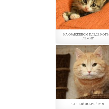
НА ОРАНЖЕВОМ ПЛЕДE КОТ
ЛЕЖИТ
СТАРЫЙ ДОБРЫЙ КОТ