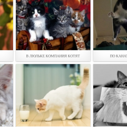
В ЛЮЛЬКЕ КОМПАНИЯ КОТЯТ
ПО КАНА