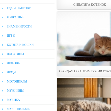
СИПАТЯГА КОТЕНОК
ЕДА И НАПИТКИ
ЖИВОТНЫЕ
ЗНАМЕНИТОСТИ
ИГРЫ
КОТЯТА И КОШКИ
ЛОГОТИПЫ
ЛЮБОВЬ
ОЖИДАЯ СОН ПРИМРУЖИВ ГЛАЗ
ЛЮДИ
МОТОЦИКЛЫ
МУЖЧИНЫ
МУЗЫКА
МУЛЬТФИЛЬМЫ