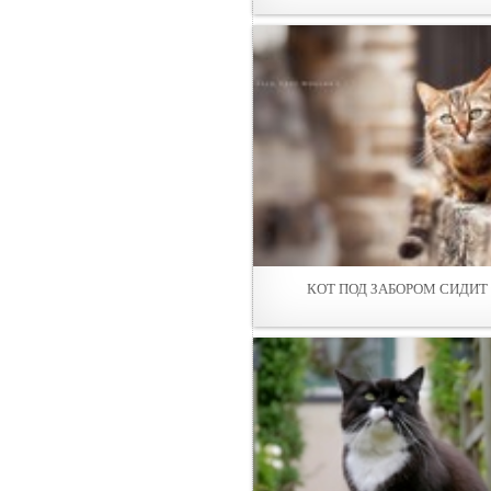
КОТ ПОД ЗАБОРОМ СИДИТ