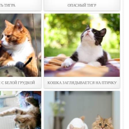
ТЬ ТИГРА
ОПАСНЫЙ ТИГР
С БЕЛОЙ ГРУДКОЙ
КОШКА ЗАГЛЯДЫВАЕТСЯ НА ПТИЧКУ