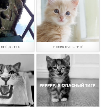
ТНОЙ ДОРОГЕ
РЫЖИК ПУШИСТЫЙ