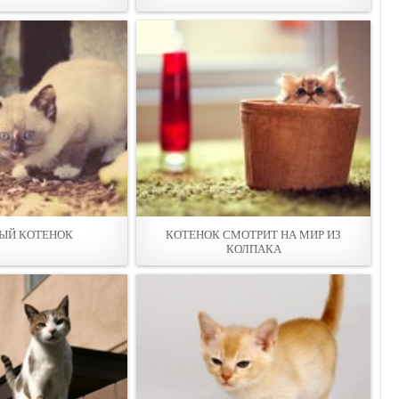
ЫЙ КОТЕНОК
КОТЕНОК СМОТРИТ НА МИР ИЗ
КОЛПАКА