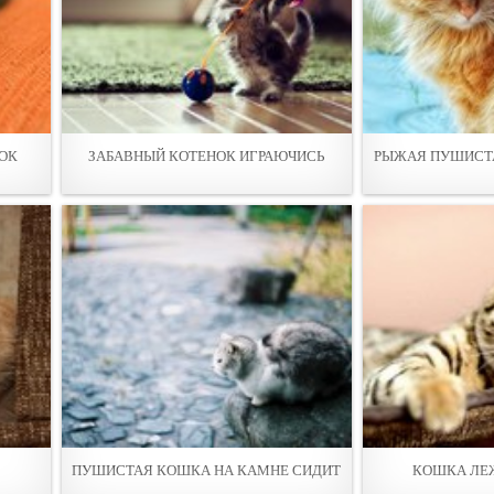
ЕОК
ЗАБАВНЫЙ КОТЕНОК ИГРАЮЧИСЬ
РЫЖАЯ ПУШИСТА
ПУШИСТАЯ КОШКА НА КАМНЕ СИДИТ
КОШКА ЛЕ