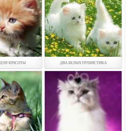
ДЛЯ КРАСОТЫ
ДВА БЕЛЫХ ПУШИСТИКА