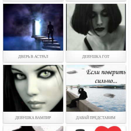
ДВЕРЬ В АСТРАЛ
ДЕВУШКА ГОТ
ДЕВУШКА ВАМПИР
ДАВАЙ ПРЕДСТАВИМ