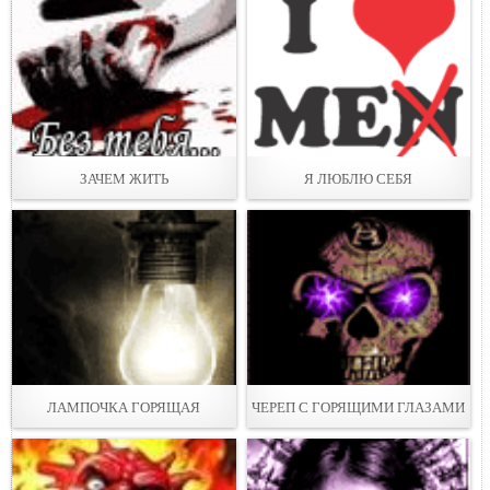
ЗАЧЕМ ЖИТЬ
Я ЛЮБЛЮ СЕБЯ
ЛАМПОЧКА ГОРЯЩАЯ
ЧЕРЕП С ГОРЯЩИМИ ГЛАЗАМИ