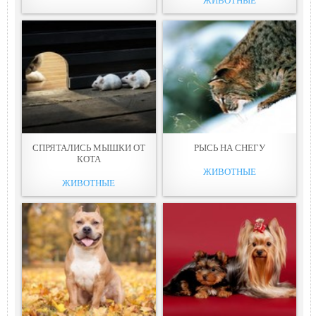
ЖИВОТНЫЕ
СПРЯТАЛИСЬ МЫШКИ ОТ
РЫСЬ НА СНЕГУ
КОТА
ЖИВОТНЫЕ
ЖИВОТНЫЕ