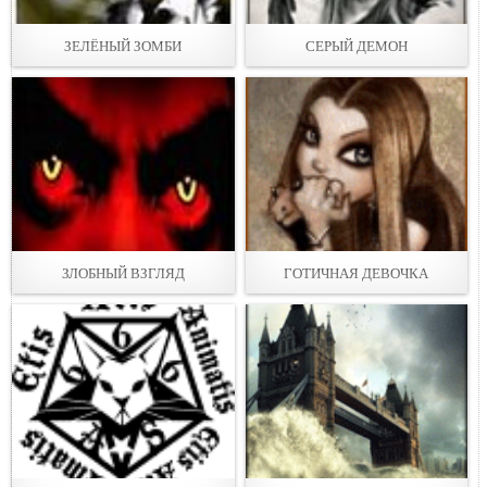
ЗЕЛЁНЫЙ ЗОМБИ
СЕРЫЙ ДЕМОН
ЗЛОБНЫЙ ВЗГЛЯД
ГОТИЧНАЯ ДЕВОЧКА