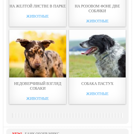
НА ЖЕЛТОЙ ЛИСТВЕ В ПАРКЕ
НА РОЗОВОМ ФОНЕ ДВЕ
СОБАЧКИ
ЖИВОТНЫЕ
ЖИВОТНЫЕ
НЕДОВЕРЧИВЫЙ ВЗГЛЯД
CОБАКА ПАСТУХ
СОБАКИ
ЖИВОТНЫЕ
ЖИВОТНЫЕ