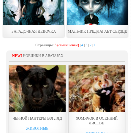
ЗАГАДОЧНАЯ ДЕВОЧКА
МАЛЬЧИК ПРЕДЛАГАЕТ СЕРДЦЕ
Страницы:
5 (самые новые)
|
4
|
3
|
2
|
1
NEW!
НОВИНКИ В АВАТАРАХ
ЧЕРНОЙ ПАНТЕРЫ ВЗГЛЯД
ХОМЯЧОК В ОСЕННИЙ
ЛИСТВЕ
ЖИВОТНЫЕ