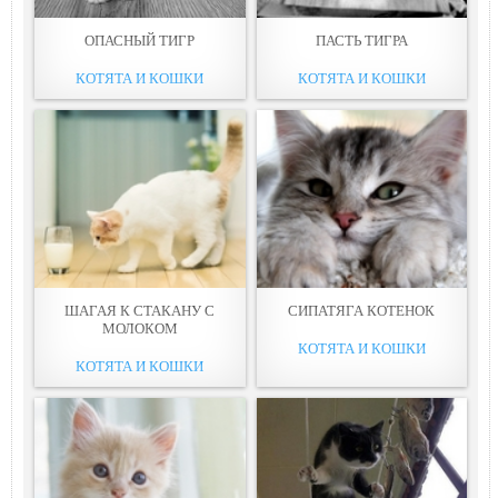
ОПАСНЫЙ ТИГР
ПАСТЬ ТИГРА
КОТЯТА И КОШКИ
КОТЯТА И КОШКИ
ШАГАЯ К СТАКАНУ С
СИПАТЯГА КОТЕНОК
МОЛОКОМ
КОТЯТА И КОШКИ
КОТЯТА И КОШКИ