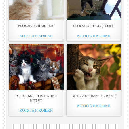
РЫЖИК ПУШИСТЫЙ
ПО КАНАТНОЙ ДОРОГЕ
КОТЯТА И КОШКИ
КОТЯТА И КОШКИ
В ЛЮЛЬКЕ КОМПАНИЯ
ВЕТКУ ПРОБУЯ НА ВКУС
КОТЯТ
КОТЯТА И КОШКИ
КОТЯТА И КОШКИ