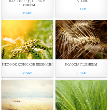
ПЛАНОМ, ПОД ТЕПЛЫМ
НА ПОЛЕ
СОЛНЦЕМ
ЗЛАКИ
ЗЛАКИ
РИСУНОК КОЛОСКОВ ПШЕНИЦЫ
КОЛОСЬЯ ПШЕНИЦЫ
ЗЛАКИ
ЗЛАКИ