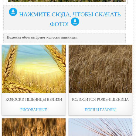
НАЖМИТЕ СЮДА, ЧТОБЫ СКАЧАТЬ
ФОТО!
Похожие обои на Зреют колосья пшеницы:
КОЛОСКИ ПШЕНИЦЫ ВБЛИЗИ
КОЛОСИТСЯ РОЖЬ-ПШЕНИЦА
РИСОВАННЫЕ
ПОЛЯ И ГАЗОНЫ