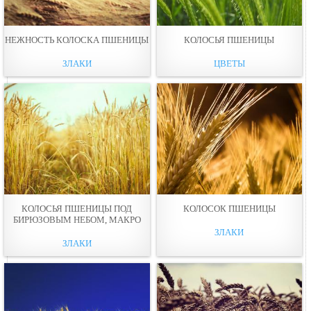
НЕЖНОСТЬ КОЛОСКА ПШЕНИЦЫ
КОЛОСЬЯ ПШЕНИЦЫ
ЗЛАКИ
ЦВЕТЫ
КОЛОСЬЯ ПШЕНИЦЫ ПОД
КОЛОСОК ПШЕНИЦЫ
БИРЮЗОВЫМ НЕБОМ, МАКРО
ЗЛАКИ
ЗЛАКИ