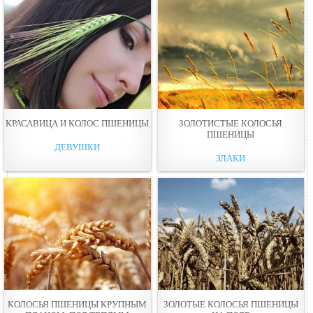
КРАСАВИЦА И КОЛОС ПШЕНИЦЫ
ЗОЛОТИСТЫЕ КОЛОСЬЯ
ПШЕНИЦЫ
ДЕВУШКИ
ЗЛАКИ
КОЛОСЬЯ ПШЕНИЦЫ КРУПНЫМ
ЗОЛОТЫЕ КОЛОСЬЯ ПШЕНИЦЫ