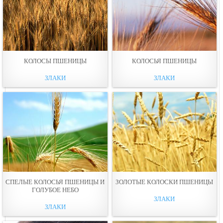
КОЛОСЫ ПШЕНИЦЫ
КОЛОСЬЯ ПШЕНИЦЫ
ЗЛАКИ
ЗЛАКИ
СПЕЛЫЕ КОЛОСЬЯ ПШЕНИЦЫ И
ЗОЛОТЫЕ КОЛОСКИ ПШЕНИЦЫ
ГОЛУБОЕ НЕБО
ЗЛАКИ
ЗЛАКИ