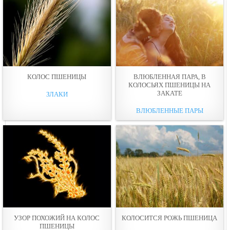
КОЛОС ПШЕНИЦЫ
ВЛЮБЛЕННАЯ ПАРА, В
КОЛОСЬЯХ ПШЕНИЦЫ НА
ЗАКАТЕ
ЗЛАКИ
ВЛЮБЛЕННЫЕ ПАРЫ
УЗОР ПОХОЖИЙ НА КОЛОС
КОЛОСИТСЯ РОЖЬ ПШЕНИЦА
ПШЕНИЦЫ