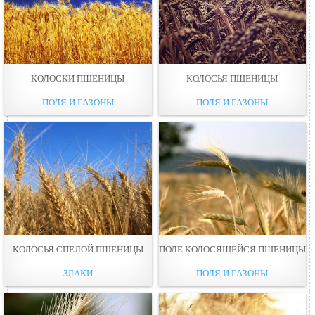
КОЛОСКИ ПШЕНИЦЫ
КОЛОСЬЯ ПШЕНИЦЫ
ПОЛЯ И ГАЗОНЫ
ПОЛЯ И ГАЗОНЫ
КОЛОСЬЯ СПЕЛОЙ ПШЕНИЦЫ
ПОЛЕ КОЛОСЯЩЕЙСЯ ПШЕНИЦЫ
ЗЛАКИ
ПОЛЯ И ГАЗОНЫ