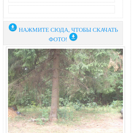
НАЖМИТЕ СЮДА, ЧТОБЫ СКАЧАТЬ
ФОТО!