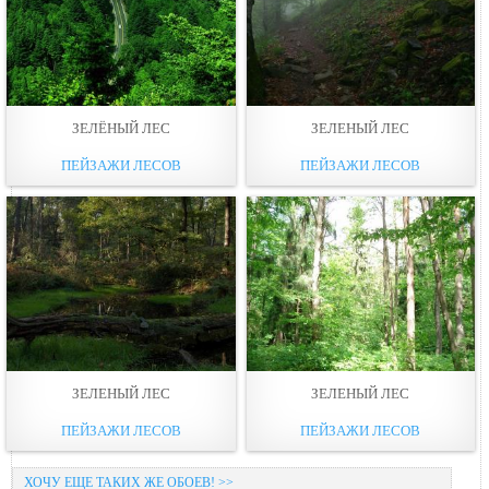
ЗЕЛЁНЫЙ ЛЕС
ЗЕЛЕНЫЙ ЛЕС
ПЕЙЗАЖИ ЛЕСОВ
ПЕЙЗАЖИ ЛЕСОВ
ЗЕЛЕНЫЙ ЛЕС
ЗЕЛЕНЫЙ ЛЕС
ПЕЙЗАЖИ ЛЕСОВ
ПЕЙЗАЖИ ЛЕСОВ
ХОЧУ ЕЩЕ ТАКИХ ЖЕ ОБОЕВ! >>