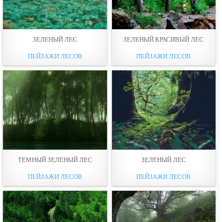
ЗЕЛЕНЫЙ ЛЕС
ЗЕЛЕНЫЙ КРАСИВЫЙ ЛЕС
ПЕЙЗАЖИ ЛЕСОВ
ПЕЙЗАЖИ ЛЕСОВ
ТЕМНЫЙ ЗЕЛЕНЫЙ ЛЕС
ЗЕЛЕНЫЙ ЛЕС
ПЕЙЗАЖИ ЛЕСОВ
ПЕЙЗАЖИ ЛЕСОВ