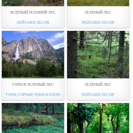
ЗЕЛЁНЫЙ ОСЕННИЙ ЛЕС
ЗЕЛЕНЫЙ ЛЕС
ПЕЙЗАЖИ ЛЕСОВ
ПЕЙЗАЖИ ЛЕСОВ
ГОРЫ И ЗЕЛЕНЫЙ ЛЕС
ЗЕЛЁНЫЙ ЛЕС
ГОРЫ, ГОРНЫЕ РЕКИ И ОЗЕРА
ПЕЙЗАЖИ ЛЕСОВ