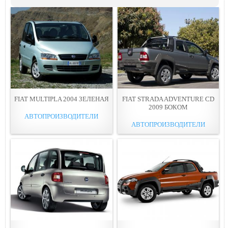
FIAT MULTIPLA 2004 ЗЕЛЕНАЯ
FIAT STRADA ADVENTURE CD
2009 БОКОМ
АВТОПРОИЗВОДИТЕЛИ
АВТОПРОИЗВОДИТЕЛИ