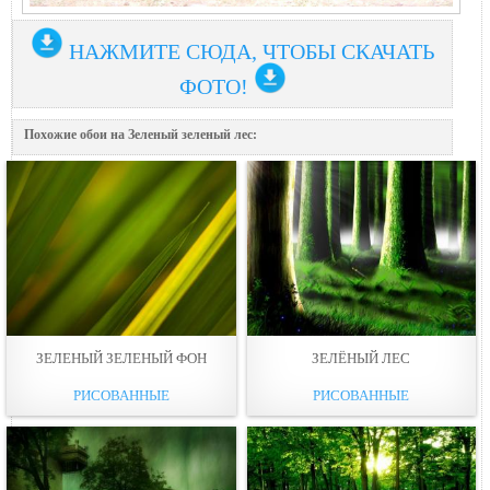
НАЖМИТЕ СЮДА, ЧТОБЫ СКАЧАТЬ
ФОТО!
Похожие обои на Зеленый зеленый лес:
ЗЕЛЕНЫЙ ЗЕЛЕНЫЙ ФОН
ЗЕЛЁНЫЙ ЛЕС
РИСОВАННЫЕ
РИСОВАННЫЕ