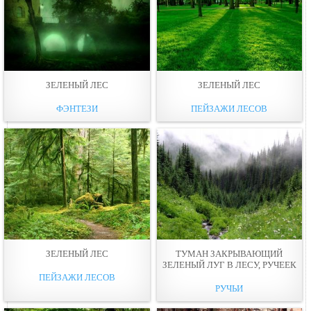
ЗЕЛЕНЫЙ ЛЕС
ЗЕЛЕНЫЙ ЛЕС
ФЭНТЕЗИ
ПЕЙЗАЖИ ЛЕСОВ
ЗЕЛЕНЫЙ ЛЕС
ТУМАН ЗАКРЫВАЮЩИЙ
ЗЕЛЕНЫЙ ЛУГ В ЛЕСУ, РУЧЕЕК
ПЕЙЗАЖИ ЛЕСОВ
РУЧЬИ