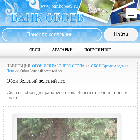
ОБОИ
АВАТАРКИ
ПОПУЛЯРНОЕ
НАВИГАЦИЯ:
ОБОИ ДЛЯ РАБОЧЕГО СТОЛА
>>
ОБОИ Времена года
>>
Лето
>> Обои Зеленый зеленый лес
Обои Зеленый зеленый лес
Скачать обои для рабочего стола Зеленый зеленый лес и
фото