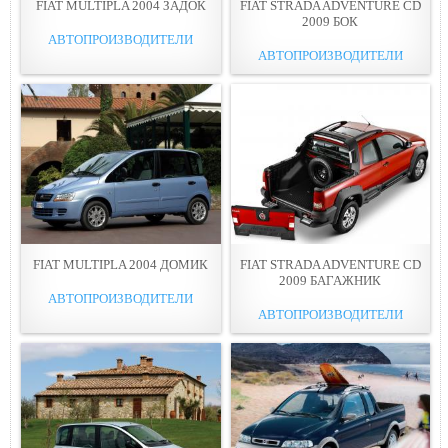
FIAT MULTIPLA 2004 ЗАДОК
FIAT STRADA ADVENTURE CD
2009 БОК
АВТОПРОИЗВОДИТЕЛИ
АВТОПРОИЗВОДИТЕЛИ
FIAT MULTIPLA 2004 ДОМИК
FIAT STRADA ADVENTURE CD
2009 БАГАЖНИК
АВТОПРОИЗВОДИТЕЛИ
АВТОПРОИЗВОДИТЕЛИ