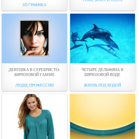
3D ГРАФИКА
ДЕВУШКА В СЕРЕБРИСТО-
ЧЕТЫРЕ ДЕЛЬФИНА В
БИРЮЗОВОЙ ГАММЕ
БИРЮЗОВОЙ ВОДЕ
ЛЮДИ, ПРОФЕССИИ
ЖИЗНЬ ПОД ВОДОЙ