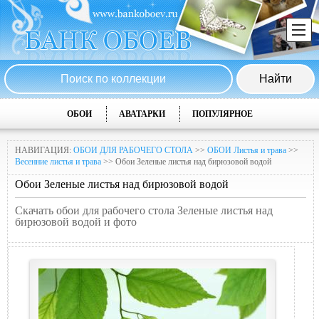
ОБОИ
АВАТАРКИ
ПОПУЛЯРНОЕ
НАВИГАЦИЯ:
ОБОИ ДЛЯ РАБОЧЕГО СТОЛА
>>
ОБОИ Листья и трава
>>
Весенние листья и трава
>> Обои Зеленые листья над бирюзовой водой
Обои Зеленые листья над бирюзовой водой
Скачать обои для рабочего стола Зеленые листья над
бирюзовой водой и фото