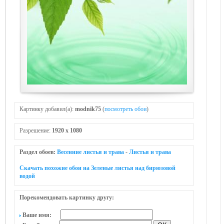
Картинку добавил(а):
modnik75
(
посмотреть обои
)
Разрешение:
1920 x 1080
Раздел обоев:
Весенние листья и трава
-
Листья и трава
Скачать похожие обои на Зеленые листья над бирюзовой
водой
Порекомендовать картинку другу:
Ваше имя: