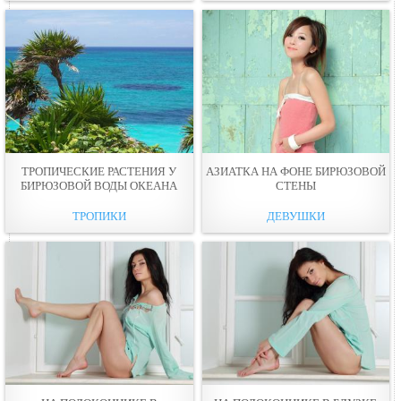
ТРОПИЧЕСКИЕ РАСТЕНИЯ У
АЗИАТКА НА ФОНЕ БИРЮЗОВОЙ
БИРЮЗОВОЙ ВОДЫ ОКЕАНА
СТЕНЫ
ТРОПИКИ
ДЕВУШКИ