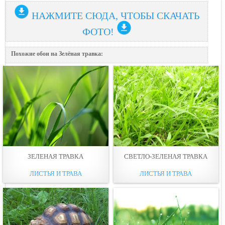
НАЖМИТЕ СЮДА, ЧТОБЫ СКАЧАТЬ
ФОТО!
Похожие обои на Зелёная травка:
ЗЕЛЕНАЯ ТРАВКА
СВЕТЛО-ЗЕЛЕНАЯ ТРАВКА
ЛИСТЬЯ И ТРАВА
ЛИСТЬЯ И ТРАВА