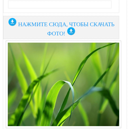
НАЖМИТЕ СЮДА, ЧТОБЫ СКАЧАТЬ
ФОТО!