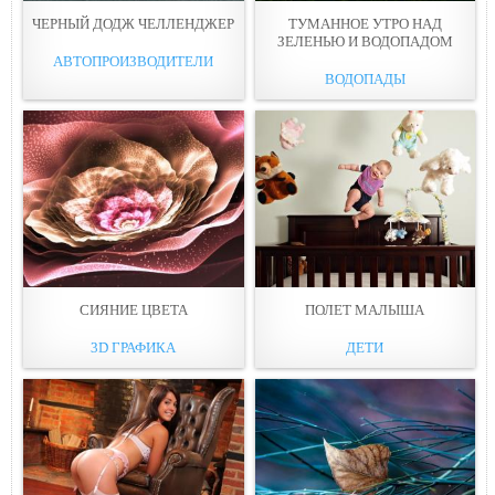
ЧЕРНЫЙ ДОДЖ ЧЕЛЛЕНДЖЕР
ТУМАННОЕ УТРО НАД
ЗЕЛЕНЬЮ И ВОДОПАДОМ
АВТОПРОИЗВОДИТЕЛИ
ВОДОПАДЫ
СИЯНИЕ ЦВЕТА
ПОЛЕТ МАЛЫША
3D ГРАФИКА
ДЕТИ