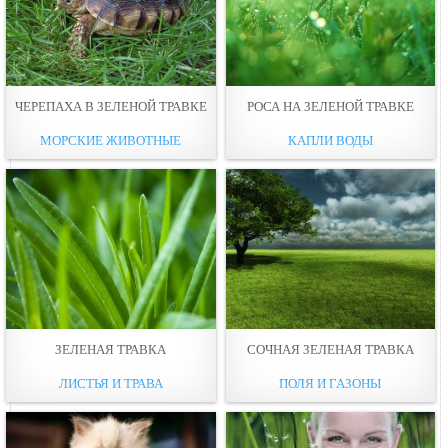
ЧЕРЕПАХА В ЗЕЛЕНОЙ ТРАВКЕ
РОСА НА ЗЕЛЕНОЙ ТРАВКЕ
МОРСКИЕ ЖИВОТНЫЕ
КАПЛИ ВОДЫ
ЗЕЛЕНАЯ ТРАВКА
СОЧНАЯ ЗЕЛЕНАЯ ТРАВКА
ЛИСТЬЯ И ТРАВА
ПОЛЯ И ГАЗОНЫ