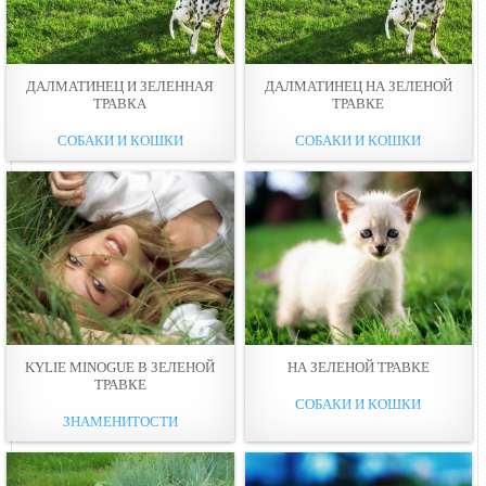
ДАЛМАТИНЕЦ И ЗЕЛЕННАЯ
ДАЛМАТИНЕЦ НА ЗЕЛЕНОЙ
ТРАВКА
ТРАВКЕ
СОБАКИ И КОШКИ
СОБАКИ И КОШКИ
KYLIE MINOGUE В ЗЕЛЕНОЙ
НА ЗЕЛЕНОЙ ТРАВКЕ
ТРАВКЕ
СОБАКИ И КОШКИ
ЗНАМЕНИТОСТИ