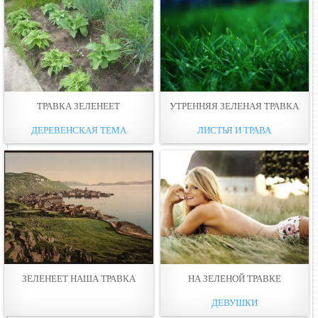
ТРАВКА ЗЕЛЕНЕЕТ
УТРЕННЯЯ ЗЕЛЕНАЯ ТРАВКА
ДЕРЕВЕНСКАЯ ТЕМА
ЛИСТЬЯ И ТРАВА
ЗЕЛЕНЕЕТ НАША ТРАВКА
НА ЗЕЛЕНОЙ ТРАВКЕ
ДЕВУШКИ