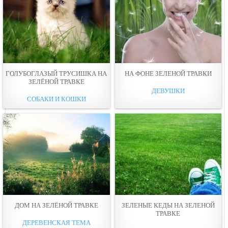
ГОЛУБОГЛАЗЫЙ ТРУСИШКА НА
НА ФОНЕ ЗЕЛЕНОЙ ТРАВКИ
ЗЕЛЁНОЙ ТРАВКЕ
ДЕВУШКИ
СОБАКИ И КОШКИ
ДОМ НА ЗЕЛЁНОЙ ТРАВКЕ
ЗЕЛЕНЫЕ КЕДЫ НА ЗЕЛЕНОЙ
ТРАВКЕ
ДЕРЕВЕНСКАЯ ТЕМА