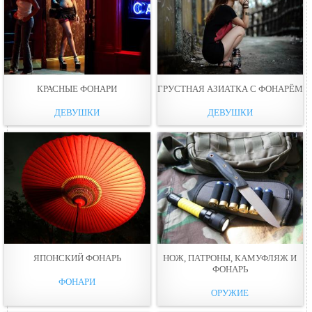
КРАСНЫЕ ФОНАРИ
ГРУСТНАЯ АЗИАТКА С ФОНАРЁМ
ДЕВУШКИ
ДЕВУШКИ
ЯПОНСКИЙ ФОНАРЬ
НОЖ, ПАТРОНЫ, КАМУФЛЯЖ И
ФОНАРЬ
ФОНАРИ
ОРУЖИЕ