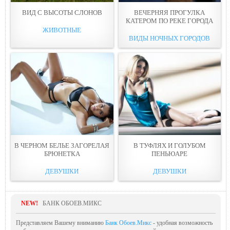
ВИД С ВЫСOТЫ СЛОНОВ
ВЕЧЕРНЯЯ ПРОГУЛКА
КАТЕРOМ ПО РЕКЕ ГОРОДА
ЖИВОТНЫЕ
ВИДЫ НОЧНЫХ ГОРОДОВ
В ЧЕРНОМ БЕЛЬЕ ЗАГОРЕЛАЯ
В ТУФЛЯХ И ГОЛУБОМ
БРЮНEТКА
ПЕНЬЮАРE
ДЕВУШКИ
ДЕВУШКИ
NEW!
БАНК ОБОЕВ.МИКС
Представляем Вашему вниманию
Банк Обоев.Микс
- удобная возможность