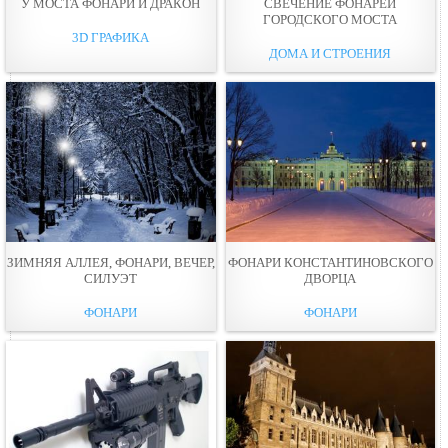
У МОСТА ФОНАРИ И ДРАКОН
СВЕЧЕНИЕ ФОНАРЕЙ
ГОРОДСКОГО МОСТА
3D ГРАФИКА
ДОМА И СТРОЕНИЯ
ЗИМНЯЯ АЛЛЕЯ, ФОНАРИ, ВЕЧЕР,
ФОНАРИ КОНСТАНТИНОВСКОГО
СИЛУЭТ
ДВОРЦА
ФОНАРИ
ФОНАРИ