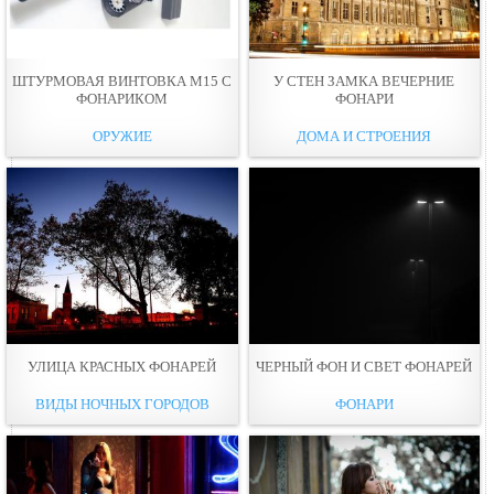
ШТУРМОВАЯ ВИНТОВКА M15 С
У СТЕН ЗАМКА ВЕЧЕРНИЕ
ФОНАРИКОМ
ФОНАРИ
ОРУЖИЕ
ДОМА И СТРОЕНИЯ
УЛИЦА КРАСНЫХ ФОНАРЕЙ
ЧЕРНЫЙ ФОН И СВЕТ ФОНАРЕЙ
ВИДЫ НОЧНЫХ ГОРОДОВ
ФОНАРИ