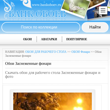
ОБОИ
АВАТАРКИ
ПОПУЛЯРНОЕ
НАВИГАЦИЯ:
ОБОИ ДЛЯ РАБОЧЕГО СТОЛА
>>
ОБОИ Фонари
>> Обои
Заснеженные фонари
Обои Заснеженные фонари
Скачать обои для рабочего стола Заснеженные фонари и
фото