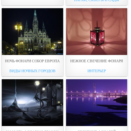
НОЧЬ ФОНАРИ СОБОР ЕВРОПА
НЕЖНОЕ СВЕЧЕНИЕ ФОНАРЯ
ВИДЫ НОЧНЫХ ГОРОДОВ
ИНТЕРЬЕР