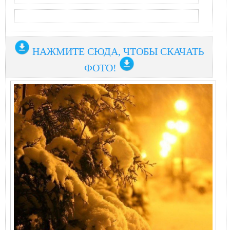
НАЖМИТЕ СЮДА, ЧТОБЫ СКАЧАТЬ
ФОТО!