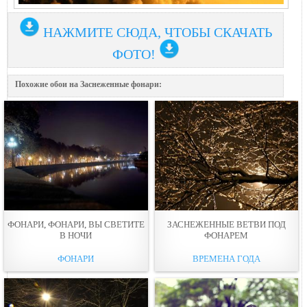
НАЖМИТЕ СЮДА, ЧТОБЫ СКАЧАТЬ
ФОТО!
Похожие обои на Заснеженные фонари:
ФОНАРИ, ФОНАРИ, ВЫ СВЕТИТЕ
ЗАСНЕЖЕННЫЕ ВЕТВИ ПОД
В НОЧИ
ФОНАРЕМ
ФОНАРИ
ВРЕМЕНА ГОДА