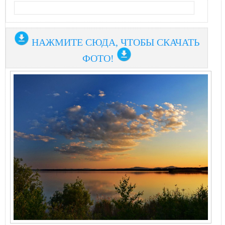
НАЖМИТЕ СЮДА, ЧТОБЫ СКАЧАТЬ
ФОТО!