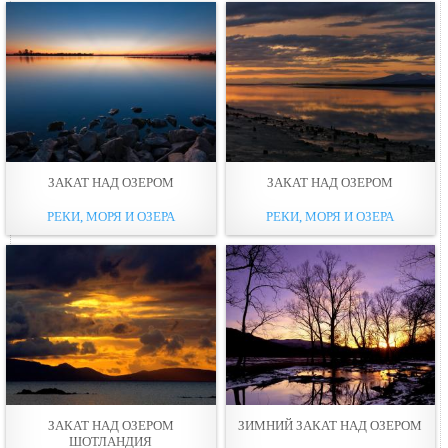
ЗАКАТ НАД ОЗЕРОМ
ЗАКАТ НАД ОЗЕРОМ
РЕКИ, МОРЯ И ОЗЕРА
РЕКИ, МОРЯ И ОЗЕРА
ЗАКАТ НАД ОЗЕРОМ
ЗИМНИЙ ЗАКАТ НАД ОЗЕРОМ
ШОТЛАНДИЯ