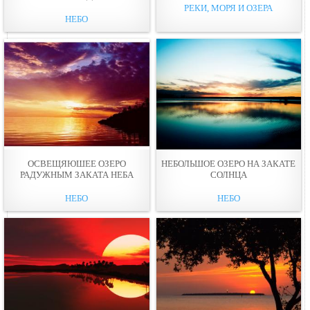
РЕКИ, МОРЯ И ОЗЕРА
НЕБО
ОСВЕЩЯЮШЕЕ ОЗЕРО
НЕБОЛЬШОЕ ОЗЕРО НА ЗАКАТЕ
РАДУЖНЫМ ЗАКАТА НЕБА
СОЛНЦА
НЕБО
НЕБО