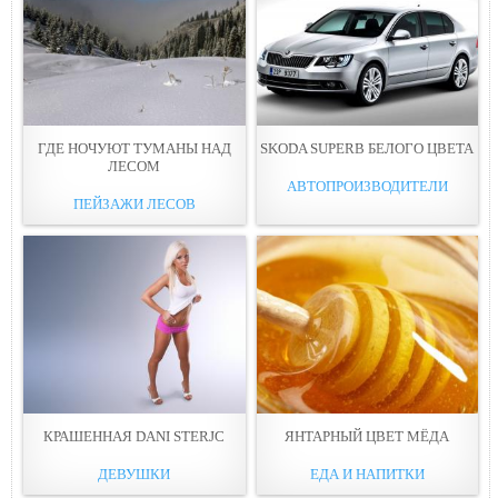
ГДЕ НОЧУЮТ ТУМАНЫ НАД
SKODA SUPERB БЕЛОГО ЦВЕТА
ЛЕСОМ
АВТОПРОИЗВОДИТЕЛИ
ПЕЙЗАЖИ ЛЕСОВ
КРАШЕННАЯ DANI STERJC
ЯНТАРНЫЙ ЦВЕТ МЁДА
ДЕВУШКИ
ЕДА И НАПИТКИ