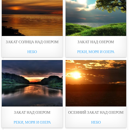
ЗАКАТ СОЛНЦА НАД ОЗЕРОМ
ЗАКАТ НАД ОЗЕРОМ
НЕБО
РЕКИ, МОРЯ И ОЗЕРА
ЗАКАТ НАД ОЗЕРОМ
ОСЕННИЙ ЗАКАТ НАД ОЗЕРОМ
РЕКИ, МОРЯ И ОЗЕРА
НЕБО