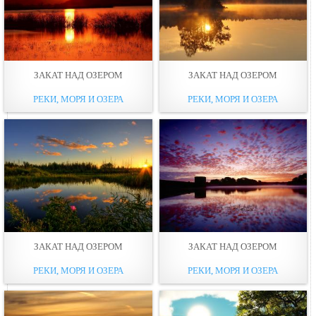
ЗАКАТ НАД ОЗЕРОМ
ЗАКАТ НАД ОЗЕРОМ
РЕКИ, МОРЯ И ОЗЕРА
РЕКИ, МОРЯ И ОЗЕРА
ЗАКАТ НАД ОЗЕРОМ
ЗАКАТ НАД ОЗЕРОМ
РЕКИ, МОРЯ И ОЗЕРА
РЕКИ, МОРЯ И ОЗЕРА