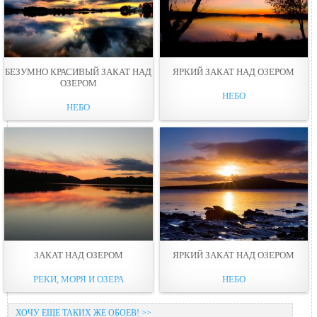
БЕЗУМНО КРАСИВЫЙ ЗАКАТ НАД
ЯРКИЙ ЗАКАТ НАД ОЗЕРОМ
ОЗЕРОМ
НЕБО
НЕБО
ЗАКАТ НАД ОЗЕРОМ
ЯРКИЙ ЗАКАТ НАД ОЗЕРОМ
РЕКИ, МОРЯ И ОЗЕРА
НЕБО
ХОЧУ ЕЩЕ ТАКИХ ЖЕ ОБОЕВ! >>