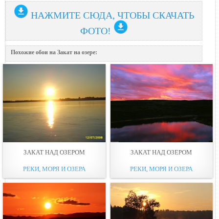
НАЖМИТЕ СЮДА, ЧТОБЫ СКАЧАТЬ
ФОТО!
Похожие обои на Закат на озере:
ЗАКАТ НАД ОЗЕРОМ
ЗАКАТ НАД ОЗЕРОМ
РЕКИ, МОРЯ И ОЗЕРА
РЕКИ, МОРЯ И ОЗЕРА