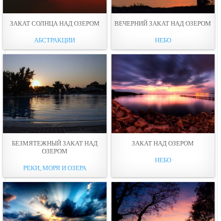
ЗАКАТ СОЛНЦА НАД ОЗЕРОМ
ВЕЧЕРНИЙ ЗАКАТ НАД ОЗЕРОМ
АБСТРАКЦИИ
НЕБО
БЕЗМЯТЕЖНЫЙ ЗАКАТ НАД
ЗАКАТ НАД ОЗЕРОМ
ОЗЕРОМ
НЕБО
РЕКИ, МОРЯ И ОЗЕРА