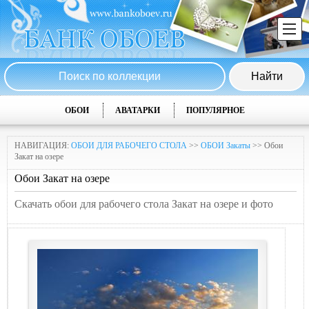
ОБОИ
АВАТАРКИ
ПОПУЛЯРНОЕ
НАВИГАЦИЯ:
ОБОИ ДЛЯ РАБОЧЕГО СТОЛА
>>
ОБОИ Закаты
>> Обои
Закат на озере
Обои Закат на озере
Скачать обои для рабочего стола Закат на озере и фото