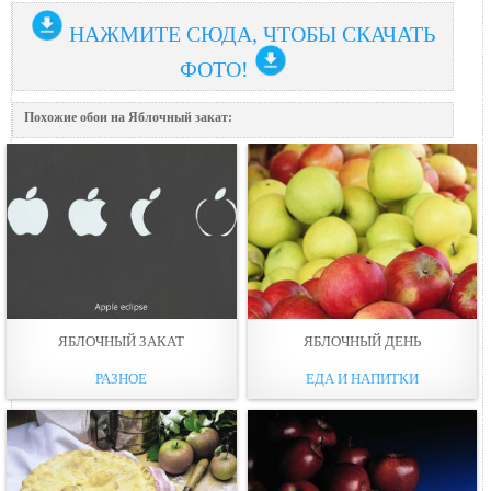
НАЖМИТЕ СЮДА, ЧТОБЫ СКАЧАТЬ
ФОТО!
Похожие обои на Яблочный закат:
ЯБЛОЧНЫЙ ЗАКАТ
ЯБЛОЧНЫЙ ДЕНЬ
РАЗНОЕ
ЕДА И НАПИТКИ