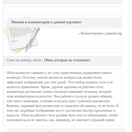
Мнения и комментарии к данной картинке
Комментариев к данной картинке п
Совет по выбору обоев -
Обои, которые не отвлекают
:
Обои являются главным и, по сути, единственным украшением вашего
монитора. Поэтому, многие пытаются выбрать как можно более
эффектные изображения для этих целей. Этот выбор понятен, хотя и не
является правильным. Яркая, дерзкая картинка на рабочем столе
компьютера достаточно сильно отвлекает внимание человека, который
этим компьютером пользуется. Фон рабочего стола не должен забирать
себе много внимания, особенно если речь идет о рабочем компьютере.
Конечно, экранный фон должен как-то оживлять обстановку, но не более. К
тому же, подобные изображения могут достаточно быстро пресытиться и
надоесть. Обои на рабочем столе должны быть чем-то нейтральным, чтобы
пользователь их не замечал, как, например, не замечают хороший сервис.