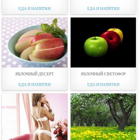
ЕДА И НАПИТКИ
ЕДА И НАПИТКИ
ЯБЛОЧНЫЙ ДЕСЕРТ
ЯБЛОЧНЫЙ СВЕТОФОР
ЕДА И НАПИТКИ
ЕДА И НАПИТКИ