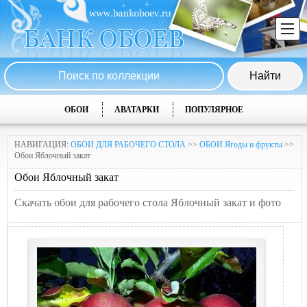
ОБОИ
АВАТАРКИ
ПОПУЛЯРНОЕ
НАВИГАЦИЯ:
ОБОИ ДЛЯ РАБОЧЕГО СТОЛА
>>
ОБОИ Ягоды и фрукты
>>
Обои Яблочный закат
Обои Яблочный закат
Скачать обои для рабочего стола Яблочный закат и фото