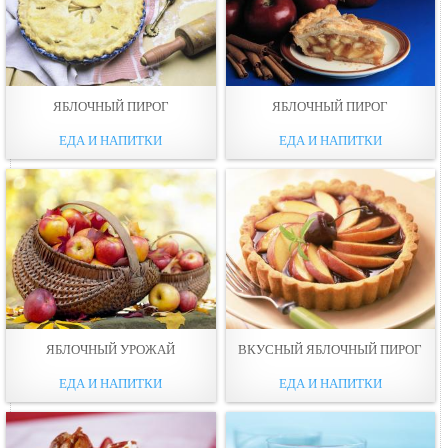
ЯБЛОЧНЫЙ ПИРОГ
ЯБЛОЧНЫЙ ПИРОГ
ЕДА И НАПИТКИ
ЕДА И НАПИТКИ
ЯБЛОЧНЫЙ УРОЖАЙ
ВКУСНЫЙ ЯБЛОЧНЫЙ ПИРОГ
ЕДА И НАПИТКИ
ЕДА И НАПИТКИ