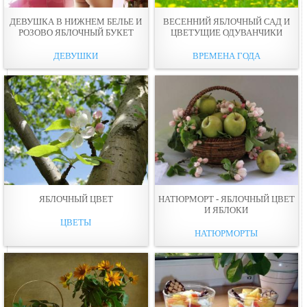
ДЕВУШКА В НИЖНЕМ БЕЛЬЕ И
ВЕСЕННИЙ ЯБЛОЧНЫЙ САД И
РОЗОВО ЯБЛОЧНЫЙ БУКЕТ
ЦВЕТУЩИЕ ОДУВАНЧИКИ
ДЕВУШКИ
ВРЕМЕНА ГОДА
ЯБЛОЧНЫЙ ЦВЕТ
НАТЮРМОРТ - ЯБЛОЧНЫЙ ЦВЕТ
И ЯБЛОКИ
ЦВЕТЫ
НАТЮРМОРТЫ