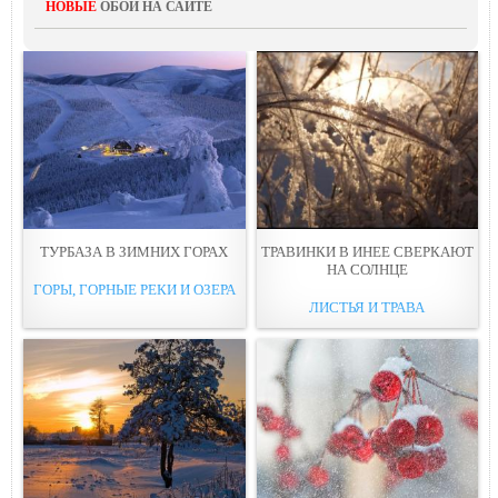
НОВЫЕ
ОБОИ НА САЙТЕ
ТУРБАЗА В ЗИМНИХ ГОРАХ
ТРАВИНКИ В ИНЕЕ СВЕРКАЮТ
НА СОЛНЦЕ
ГОРЫ, ГОРНЫЕ РЕКИ И ОЗЕРА
ЛИСТЬЯ И ТРАВА