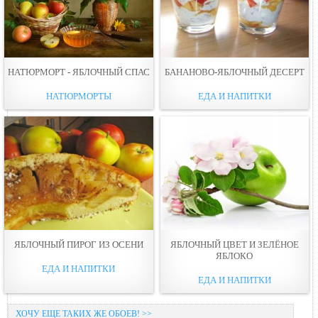
НАТЮРМОРТ - ЯБЛОЧНЫЙ СПАС
БАНАНОВО-ЯБЛОЧНЫЙ ДЕСЕРТ
НАТЮРМОРТЫ
ЕДА И НАПИТКИ
ЯБЛОЧНЫЙ ПИРОГ ИЗ ОСЕНИ
ЯБЛОЧНЫЙ ЦВЕТ И ЗЕЛЁНОЕ
ЯБЛОКО
ЕДА И НАПИТКИ
ЕДА И НАПИТКИ
ХОЧУ ЕЩЕ ТАКИХ ЖЕ ОБОЕВ! >>