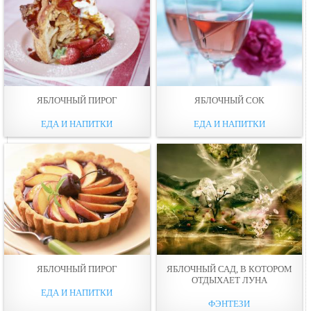
ЯБЛОЧНЫЙ ПИРОГ
ЯБЛОЧНЫЙ СОК
ЕДА И НАПИТКИ
ЕДА И НАПИТКИ
ЯБЛОЧНЫЙ ПИРОГ
ЯБЛОЧНЫЙ САД, В КОТОРОМ
ОТДЫХАЕТ ЛУНА
ЕДА И НАПИТКИ
ФЭНТЕЗИ