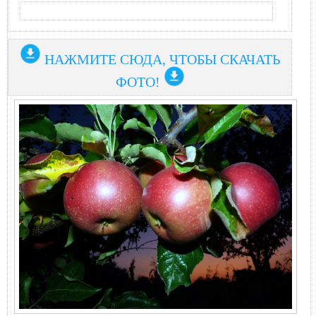
НАЖМИТЕ СЮДА, ЧТОБЫ СКАЧАТЬ
ФОТО!