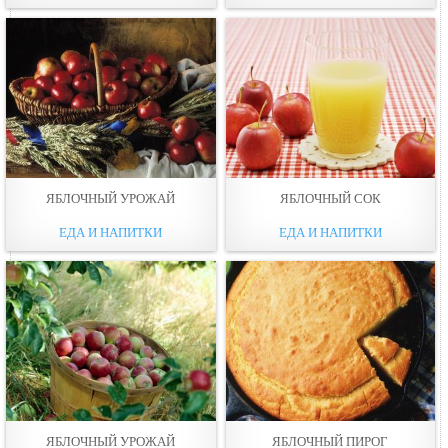
ЯБЛОЧНЫЙ УРОЖАЙ
ЯБЛОЧНЫЙ СОК
ЕДА И НАПИТКИ
ЕДА И НАПИТКИ
ЯБЛОЧНЫЙ УРОЖАЙ
ЯБЛОЧНЫЙ ПИРОГ