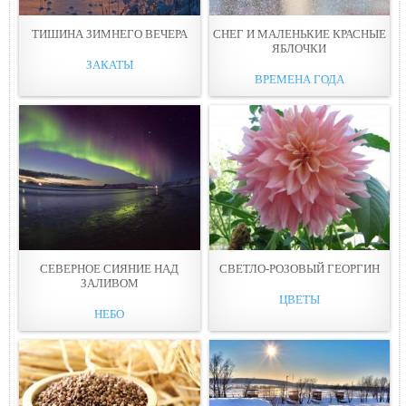
ТИШИНА ЗИМНЕГО ВЕЧЕРА
СНЕГ И МАЛЕНЬКИЕ КРАСНЫЕ
ЯБЛОЧКИ
ЗАКАТЫ
ВРЕМЕНА ГОДА
СЕВЕРНОЕ СИЯНИЕ НАД
СВЕТЛО-РОЗОВЫЙ ГЕОРГИН
ЗАЛИВОМ
ЦВЕТЫ
НЕБО