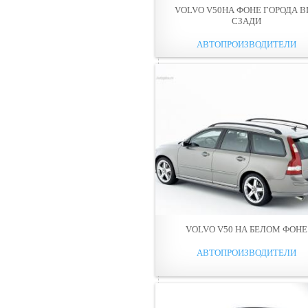
VOLVO V50НА ФОНЕ ГОРОДА В
СЗАДИ
АВТОПРОИЗВОДИТЕЛИ
VOLVO V50 НА БЕЛОМ ФОНЕ
АВТОПРОИЗВОДИТЕЛИ