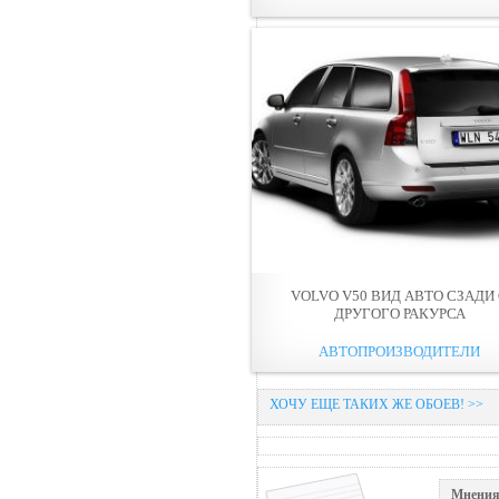
VOLVO V50 ВИД АВТО СЗАДИ
ДРУГОГО РАКУРСА
АВТОПРОИЗВОДИТЕЛИ
ХОЧУ ЕЩЕ ТАКИХ ЖЕ ОБОЕВ! >>
Мнения