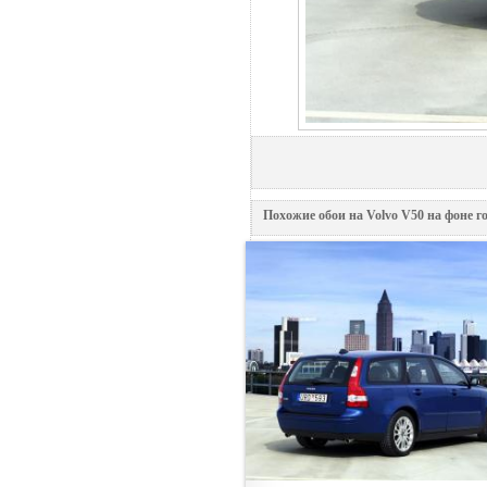
Похожие обои на Volvo V50 на фоне г