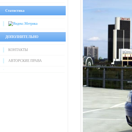
Статистика
ДОПОЛНИТЕЛЬНО
КОНТАКТЫ
АВТОРСКИЕ ПРАВА