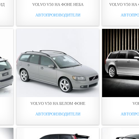
ИД
VOLVO V50 НА ФОНЕ НЕБА
VOLVO V50 НА
АВТОПРОИЗВОДИТЕЛИ
АВТОПР
VOLVO V50 НА БЕЛОМ ФОНЕ
VO
АВТОПРОИЗВОДИТЕЛИ
АВТОПР