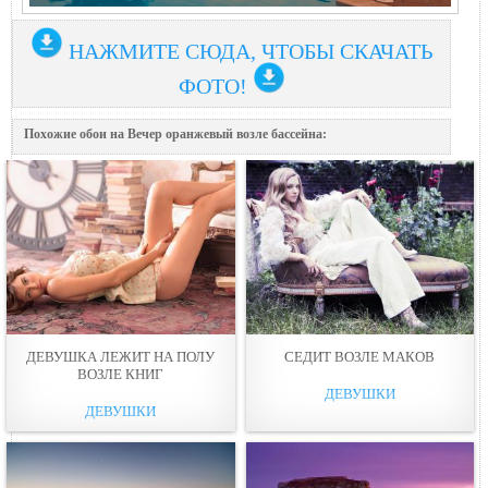
НАЖМИТЕ СЮДА, ЧТОБЫ СКАЧАТЬ
ФОТО!
Похожие обои на Вечер оранжевый возлe бассейна:
ДЕВУШКА ЛEЖИТ НА ПОЛУ
СЕДИТ ВОЗЛE МАКОВ
ВОЗЛE КНИГ
ДЕВУШКИ
ДЕВУШКИ