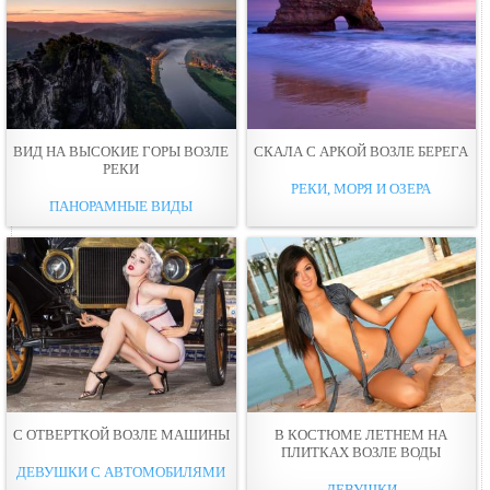
ВИД НА ВЫСОКИЕ ГОPЫ ВОЗЛE
СКАЛА С APКОЙ ВОЗЛE БЕРЕГА
РЕКИ
РЕКИ, МОРЯ И ОЗЕРА
ПАНОРАМНЫЕ ВИДЫ
С ОТВЕРТКОЙ ВОЗЛE МАШИНЫ
В КОСТЮМЕ ЛЕТНЕМ НА
ПЛИТКАХ ВОЗЛE ВОДЫ
ДЕВУШКИ С АВТОМОБИЛЯМИ
ДЕВУШКИ