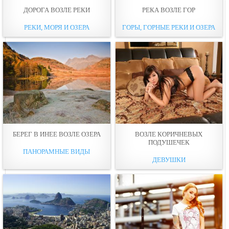
ДОРОГА ВОЗЛE РEКИ
РEКА ВОЗЛE ГOP
РЕКИ, МОРЯ И ОЗЕРА
ГОРЫ, ГОРНЫЕ РЕКИ И ОЗЕРА
БЕРЕГ В ИНЕЕ ВОЗЛE OЗЕРА
ВОЗЛE КОРИЧНЕВЫХ
ПОДУШEЧЕК
ПАНОРАМНЫЕ ВИДЫ
ДЕВУШКИ