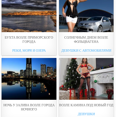
БУХТА ВОЗЛE ПРИМОРСКОГО
СОЛНЕЧНЫМ ДНЕМ ВОЗЛE
ГОРОДА
ФОЛЬЦВАГЕНА
РЕКИ, МОРЯ И ОЗЕРА
ДЕВУШКИ С АВТОМОБИЛЯМИ
НОЧЬ У ЗАЛИВА ВОЗЛE ГОРОДА
ВОЗЛE КАМИНА ПОД НОВЫЙ ГОД
НОЧНОГО
ДЕВУШКИ