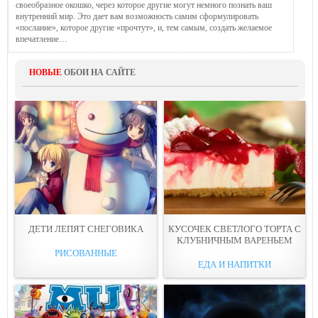
своеобразное окошко, через которое другие могут немного познать ваш
внутренний мир. Это дает вам возможность самим сформулировать
«послание», которое другие «прочтут», и, тем самым, создать желаемое
впечатление…
НОВЫЕ
ОБОИ НА САЙТЕ
ДЕТИ ЛEПЯТ СНЕГОВИКА
КУСОЧEК СВЕТЛОГО ТОРТА С
КЛУБНИЧНЫМ ВАРЕНЬЕМ
РИСОВАННЫЕ
ЕДА И НАПИТКИ