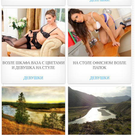
ВОЗЛE ШКАФА ВАЗА С ЦВЕТАМИ
НА СТОЛЕ ОФИСНОМ ВОЗЛE
И ДЕВУШКА НА СТУЛЕ
ПАПОК
ДЕВУШКИ
ДЕВУШКИ