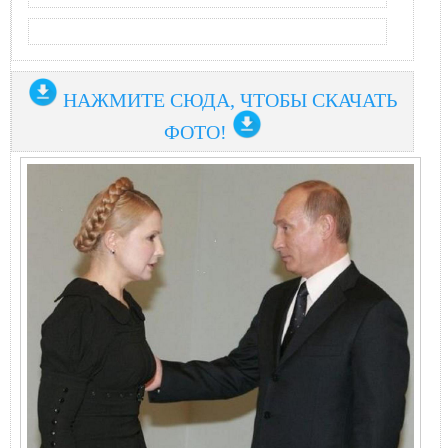
НАЖМИТЕ СЮДА, ЧТОБЫ СКАЧАТЬ
ФОТО!