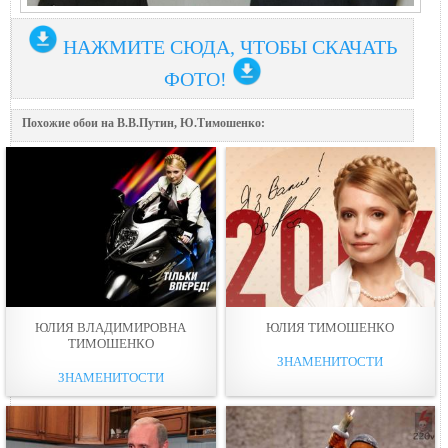
НАЖМИТЕ СЮДА, ЧТОБЫ СКАЧАТЬ
ФОТО!
Похожие обои на В.В.Путин, Ю.Тимошенко:
ЮЛИЯ ВЛАДИМИРОВНА
ЮЛИЯ ТИМОШЕНКО
ТИМОШЕНКО
ЗНАМЕНИТОСТИ
ЗНАМЕНИТОСТИ