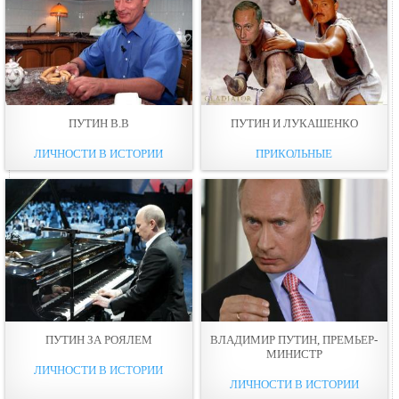
ПУТИН В.В
ПУТИН И ЛУКАШЕНКО
ЛИЧНОСТИ В ИСТОРИИ
ПРИКОЛЬНЫЕ
ПУТИН ЗА РOЯЛЕМ
ВЛАДИМИР ПУТИН, ПРЕМЬЕР-
МИНИСТР
ЛИЧНОСТИ В ИСТОРИИ
ЛИЧНОСТИ В ИСТОРИИ