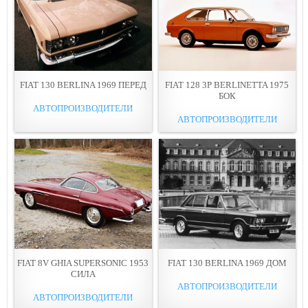
FIAT 130 BERLINA 1969 ПЕРЕД
FIAT 128 3P BERLINETTA 1975
БОК
АВТОПРОИЗВОДИТЕЛИ
АВТОПРОИЗВОДИТЕЛИ
FIAT 8V GHIA SUPERSONIC 1953
FIAT 130 BERLINA 1969 ДОМ
СИЛА
АВТОПРОИЗВОДИТЕЛИ
АВТОПРОИЗВОДИТЕЛИ