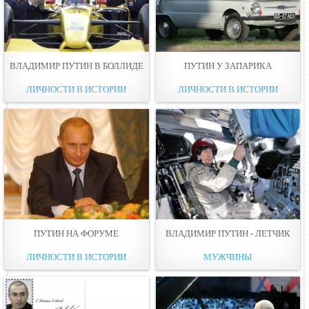
ВЛАДИМИР ПУТИН В БОЛЛИДЕ
ПУТИН У ЗАПАРИКА
ЛИЧНОСТИ В ИСТОРИИ
ЛИЧНОСТИ В ИСТОРИИ
ПУТИН НА ФОРУМЕ
ВЛАДИМИР ПУТИН - ЛЕТЧИК
ЛИЧНОСТИ В ИСТОРИИ
МУЖЧИНЫ