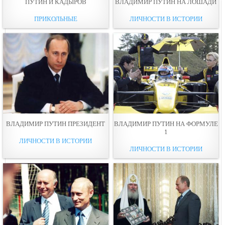
ПУТИН И КАДЫРОВ
ВЛАДИМИР ПУТИН НА ЛОШАДИ
ПРИКОЛЬНЫЕ
ЛИЧНОСТИ В ИСТОРИИ
ВЛАДИМИР ПУТИН ПРЕЗИДЕНТ
ВЛАДИМИР ПУТИН НА ФОРМУЛЕ
1
ЛИЧНОСТИ В ИСТОРИИ
ЛИЧНОСТИ В ИСТОРИИ