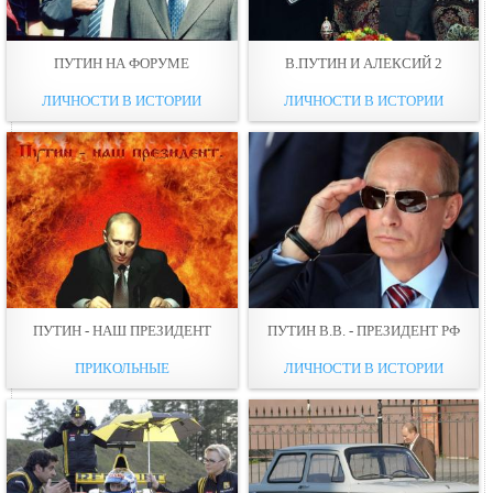
ПУТИН НА ФОРУМЕ
В.ПУТИН И АЛЕКСИЙ 2
ЛИЧНОСТИ В ИСТОРИИ
ЛИЧНОСТИ В ИСТОРИИ
ПУТИН - НАШ ПРЕЗИДЕНТ
ПУТИН В.В. - ПРЕЗИДЕНТ РФ
ПРИКОЛЬНЫЕ
ЛИЧНОСТИ В ИСТОРИИ