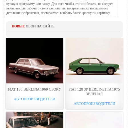
нужную программу или папку. Для того чтобы этого избежать, не следует
выбирать для рабочего стола аляповатые, пестрые или же насыщенные
деталями изображения, постарайтесь выбрать более «ровную» картинку.
НОВЫЕ
ОБОИ НА САЙТЕ
FIAT 130 BERLINA 1969 СБОКУ
FIAT 128 3P BERLINETTA 1975
ЗЕЛЕНАЯ
АВТОПРОИЗВОДИТЕЛИ
АВТОПРОИЗВОДИТЕЛИ