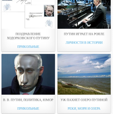
ПОЗДРАВЛЕНИЕ
ПУТИН ИГРАЕТ НА РОЯЛЕ
ХОДОРКОВСКОГО ПУТИНУ
ЛИЧНОСТИ В ИСТОРИИ
ПРИКОЛЬНЫЕ
В. В. ПУТИН, ПОЛИТИКА, ЮМОР
УЖ ПАХНЕТ ОЗЕРО ПУТИНОЙ
ПРИКОЛЬНЫЕ
РЕКИ, МОРЯ И ОЗЕРА