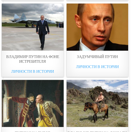
ВЛАДИМИР ПУТИН НА ФОНЕ
ЗАДУМЧИВЫЙ ПУТИН
ИСТРЕБИТЕЛЯ
ЛИЧНОСТИ В ИСТОРИИ
ЛИЧНОСТИ В ИСТОРИИ