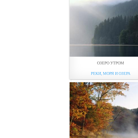
ОЗЕРО УТРОМ
РЕКИ, МОРЯ И ОЗЕРА