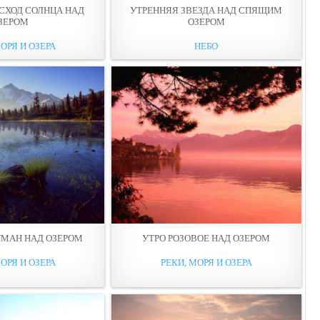
СХОД СОЛНЦА НАД
УТРЕННЯЯ ЗВЕЗДА НАД СПЯЩИМ
ЗЕРОМ
ОЗЕРОМ
ОРЯ И ОЗЕРА
НЕБО
УМАН НАД ОЗЕРОМ
УТРО РОЗОВОЕ НАД ОЗЕРОМ
ОРЯ И ОЗЕРА
РЕКИ, МОРЯ И ОЗЕРА