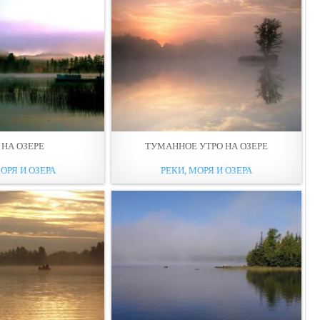
 НА ОЗЕРЕ
ТУМАННОЕ УТРО НА ОЗЕРЕ
ОРЯ И ОЗЕРА
РЕКИ, МОРЯ И ОЗЕРА