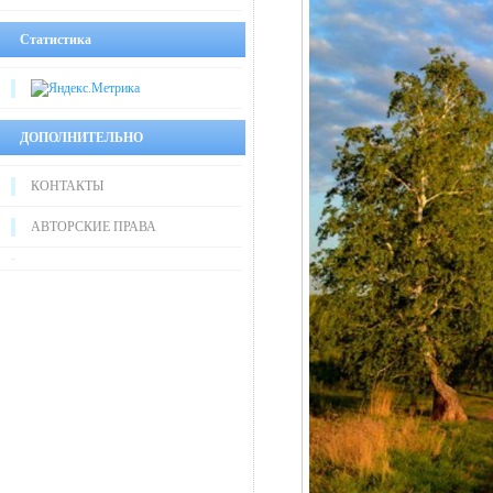
Статистика
ДОПОЛНИТЕЛЬНО
КОНТАКТЫ
АВТОРСКИЕ ПРАВА