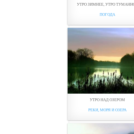
УТРО ЗИМНЕЕ, УТРО ТУМАНН
ПОГОДА
УТРО НАД ОЗЕРОМ
РЕКИ, МОРЯ И ОЗЕРА