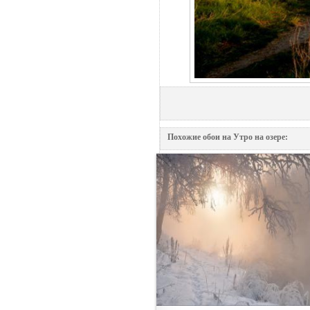
Похожие обои на Утро на озере: