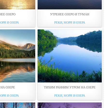
НЕЕ ОЗЕРО
УТРЕНЕЕ ОЗЕРО И ТУМАН
ОРЯ И ОЗЕРА
РЕКИ, МОРЯ И ОЗЕРА
 НА ОЗЕРЕ
ТИХИМ РАННИМ УТРОМ НА ОЗЕРЕ
ОРЯ И ОЗЕРА
РЕКИ, МОРЯ И ОЗЕРА