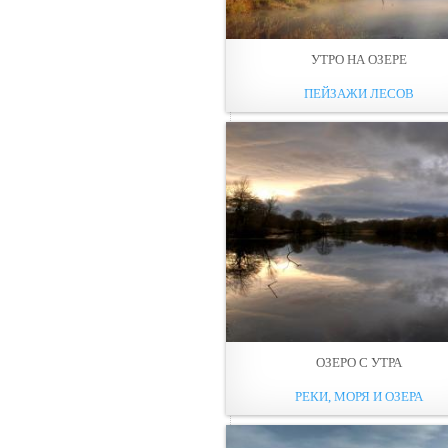
УТРО НА ОЗЕРЕ
ПЕЙЗАЖИ ЛЕСОВ
ОЗЕРО С УТРА
РЕКИ, МОРЯ И ОЗЕРА