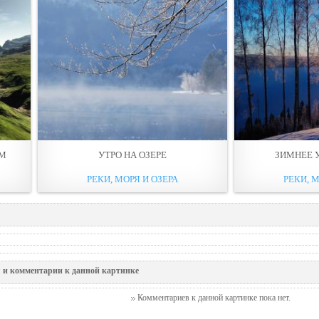
ОМ
УТРО НА ОЗЕРЕ
ЗИМНЕЕ У
РЕКИ, МОРЯ И ОЗЕРА
РЕКИ, М
 и комментарии к данной картинке
Комментариев к данной картинке пока нет.