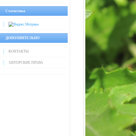
Статистика
ДОПОЛНИТЕЛЬНО
КОНТАКТЫ
АВТОРСКИЕ ПРАВА