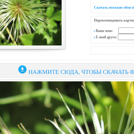
Скачать похожие обои н
Порекомендовать карти
Ваше имя:
E-mail друга:
НАЖМИТЕ СЮДА, ЧТОБЫ СКАЧАТЬ 