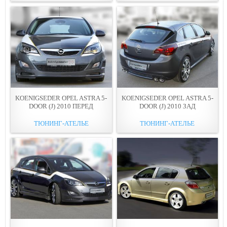
KOENIGSEDER OPEL ASTRA 5-
KOENIGSEDER OPEL ASTRA 5-
DOOR (J) 2010 ПЕРЕД
DOOR (J) 2010 ЗАД
ТЮНИНГ-АТЕЛЬЕ
ТЮНИНГ-АТЕЛЬЕ