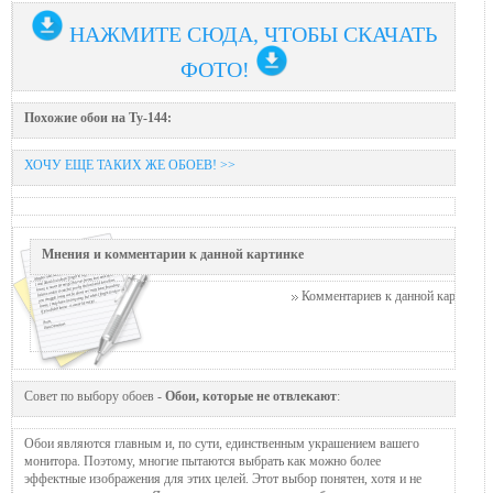
НАЖМИТЕ СЮДА, ЧТОБЫ СКАЧАТЬ
ФОТО!
Похожие обои на Ту-144:
ХОЧУ ЕЩЕ ТАКИХ ЖЕ ОБОЕВ! >>
Мнения и комментарии к данной картинке
Комментариев к данной картинке п
Совет по выбору обоев -
Обои, которые не отвлекают
:
Обои являются главным и, по сути, единственным украшением вашего
монитора. Поэтому, многие пытаются выбрать как можно более
эффектные изображения для этих целей. Этот выбор понятен, хотя и не