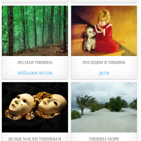
ЛЕСНАЯ ТИШИНА
ПОСИДИМ В ТИШИНЕ
ПЕЙЗАЖИ ЛЕСОВ
ДЕТИ
БЕЛЫЕ МАСКИ ТИШИНЫ И
ТИШИНА МОРЯ