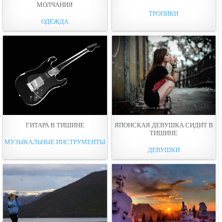
МОЛЧАНИЯ
ТРОПИКИ
ОДЕЖДА
ГИТАРА В ТИШИНЕ
ЯПОНСКАЯ ДЕВУШКА СИДИТ В
ТИШИНЕ
МУЗЫКАЛЬНЫЕ ИНСТРУМЕНТЫ
ДЕВУШКИ