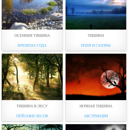
ОСЕННЯЯ ТИШИНА
ТИШИНА
ВРЕМЕНА ГОДА
ПОЛЯ И ГАЗОНЫ
ТИШИНА В ЛЕСУ
НОЧНАЯ ТИШИНА
ПЕЙЗАЖИ ЛЕСОВ
АБСТРАКЦИИ