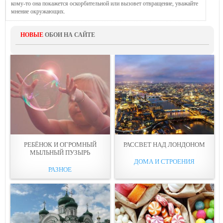
кому-то она покажется оскорбительной или вызовет отвращение, уважайте
мнение окружающих.
НОВЫЕ
ОБОИ НА САЙТЕ
РЕБЁНОК И ОГРОМНЫЙ
РАССВЕТ НАД ЛОНДОНОМ
МЫЛЬНЫЙ ПУЗЫРЬ
ДОМА И СТРОЕНИЯ
РАЗНОЕ