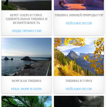
БЕРЕГ ОЗЕРА В ГОРАХ.
ТИШИНА ЗИМНЕЙ ПРИРОДЫ ГОР
УДИВИТЕЛЬНАЯ ТИШИНА И
БЕЗМЯТЕЖНОСТЬ
ПЕЙЗАЖИ ЛЕСОВ
ЛЮДИ, ПРОФЕССИИ
МОРСКАЯ ТИШИНА
ТИШИНА В ГОРАХ
РЕКИ, МОРЯ И ОЗЕРА
ПЕЙЗАЖИ ЛЕСОВ