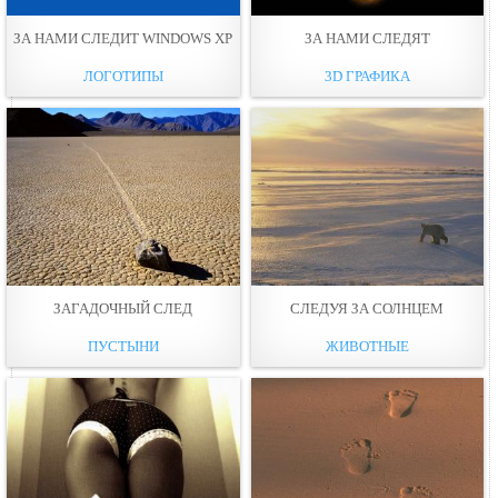
ЗА НАМИ СЛЕДИТ WINDOWS XP
ЗА НАМИ СЛЕДЯТ
ЛОГОТИПЫ
3D ГРАФИКА
ЗАГАДОЧНЫЙ СЛЕД
СЛЕДУЯ ЗА СОЛНЦЕМ
ПУСТЫНИ
ЖИВОТНЫЕ