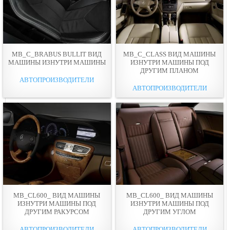
MB_C_BRABUS BULLIT ВИД
MB_C_CLASS ВИД МАШИНЫ
МАШИНЫ ИЗНУТРИ МАШИНЫ
ИЗНУТРИ МАШИНЫ ПОД
ДРУГИМ ПЛАНОМ
АВТОПРОИЗВОДИТЕЛИ
АВТОПРОИЗВОДИТЕЛИ
MB_CL600_ ВИД МАШИНЫ
MB_CL600_ ВИД МАШИНЫ
ИЗНУТРИ МАШИНЫ ПОД
ИЗНУТРИ МАШИНЫ ПОД
ДРУГИМ РАКУРСОМ
ДРУГИМ УГЛОМ
АВТОПРОИЗВОДИТЕЛИ
АВТОПРОИЗВОДИТЕЛИ