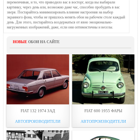
переменчивая, и то, что приводило вас в восторг, когда вы выбирали
картинку, через день или, возможно даже час, способно пробудить в вас
зверя. Постарайтесь минимизировать влияние настроения на выбор
экранного фона, чтобы не пришлось менять обои на рабочем столе каждый
день. Для этого, постарайтесь воздержаться от явно эмоционально-
нагруженных изображений, даже, если они оптимистичны и веселы.
НОВЫЕ
ОБОИ НА САЙТЕ
FIAT 132 1974 ЗАД
FIAT 600 1955 ФАРЫ
АВТОПРОИЗВОДИТЕЛИ
АВТОПРОИЗВОДИТЕЛИ