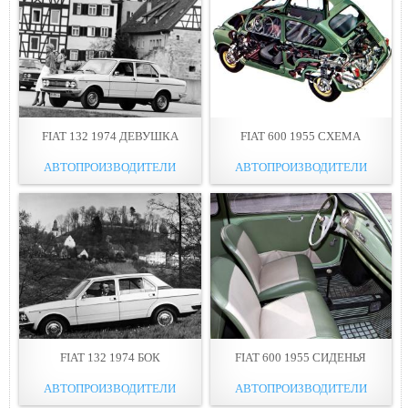
FIAT 132 1974 ДЕВУШКА
FIAT 600 1955 СХЕМА
АВТОПРОИЗВОДИТЕЛИ
АВТОПРОИЗВОДИТЕЛИ
FIAT 132 1974 БОК
FIAT 600 1955 СИДЕНЬЯ
АВТОПРОИЗВОДИТЕЛИ
АВТОПРОИЗВОДИТЕЛИ