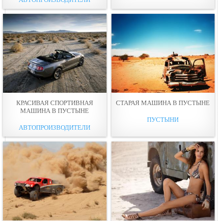
КРАСИВАЯ СПОРТИВНАЯ
СТАРАЯ МАШИНА В ПУСТЫНЕ
МАШИНА В ПУСТЫНЕ
ПУСТЫНИ
АВТОПРОИЗВОДИТЕЛИ