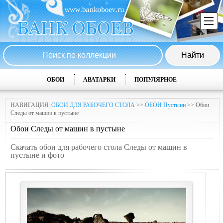
ОБОИ
АВАТАРКИ
ПОПУЛЯРНОЕ
НАВИГАЦИЯ:
ОБОИ ДЛЯ РАБОЧЕГО СТОЛА
>>
ОБОИ Пустыни
>> Обои
Следы от машин в пустыне
Обои Следы от машин в пустыне
Скачать обои для рабочего стола Следы от машин в
пустыне и фото