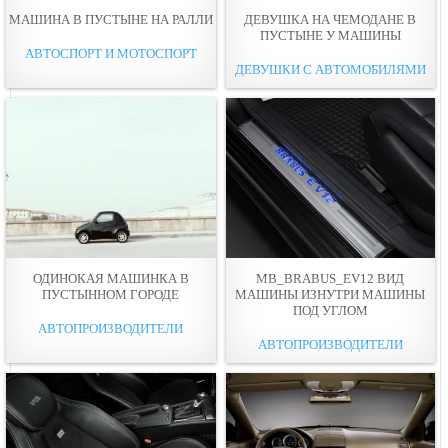
МАШИНА В ПУСТЫНЕ НА РАЛЛИ
ДЕВУШКА НА ЧЕМОДАНЕ В
ПУСТЫНЕ У МАШИНЫ
АВТОСПОРТ И МОТОСПОРТ
ДЕВУШКИ С АВТОМОБИЛЯМИ
ОДИНОКАЯ МАШИНКА В
MB_BRABUS_EV12 ВИД
ПУСТЫННОМ ГОРОДЕ
МАШИНЫ ИЗНУТРИ МАШИНЫ
ПОД УГЛОМ
АВТОПРОИЗВОДИТЕЛИ
АВТОПРОИЗВОДИТЕЛИ