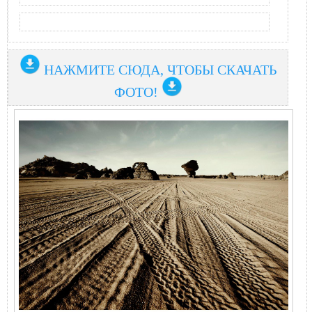
НАЖМИТЕ СЮДА, ЧТОБЫ СКАЧАТЬ
ФОТО!