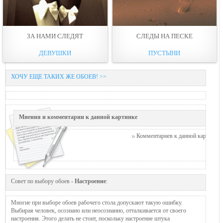
ЗА НАМИ СЛЕДЯТ
СЛЕДЫ НА ПЕСКЕ
ДЕВУШКИ
ПУСТЫНИ
ХОЧУ ЕЩЕ ТАКИХ ЖЕ ОБОЕВ! >>
Мнения и комментарии к данной картинке
Комментариев к данной картинке п
Совет по выбору обоев -
Настроение
:
Многие при выборе обоев рабочего стола допускают такую ошибку.
Выбирая человек, осознано или неосознанно, отталкивается от своего
настроения. Этого делать не стоит, поскольку настроение штука