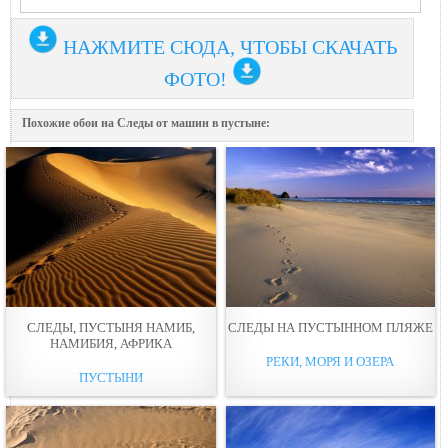
НАЖМИТЕ СЮДА, ЧТОБЫ СКАЧАТЬ
ФОТО!
Похожие обои на Следы от машин в пустыне:
СЛЕДЫ, ПУСТЫНЯ НАМИБ,
СЛЕДЫ НА ПУСТЫННОМ ПЛЯЖЕ
НАМИБИЯ, АФРИКА
РЕКИ, МОРЯ И ОЗЕРА
ПУСТЫНИ