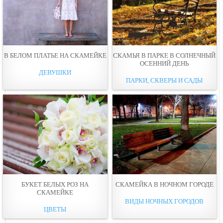
В БЕЛОМ ПЛАТЬЕ НА СКАМЕЙКЕ
СКАМЬЯ В ПАРКЕ В СОЛНЕЧНЫЙ
ОСЕННИЙ ДЕНЬ
ДЕВУШКИ
ПАРКИ, СКВЕРЫ И САДЫ
БУКЕТ БЕЛЫХ РОЗ НА
СКАМЕЙКА В НОЧНОМ ГОРОДЕ
СКАМЕЙКЕ
ВИДЫ НОЧНЫХ ГОРОДОВ
ЦВЕТЫ