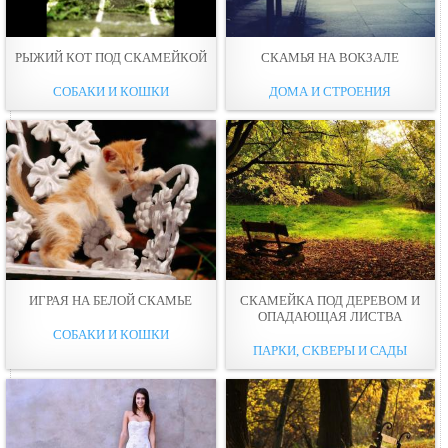
РЫЖИЙ КОТ ПОД СКАМЕЙКОЙ
СКАМЬЯ НА ВОКЗАЛЕ
СОБАКИ И КОШКИ
ДОМА И СТРОЕНИЯ
ИГРАЯ НА БЕЛОЙ СКАМЬЕ
СКАМЕЙКА ПОД ДЕРЕВОМ И
ОПАДАЮЩАЯ ЛИСТВА
СОБАКИ И КОШКИ
ПАРКИ, СКВЕРЫ И САДЫ