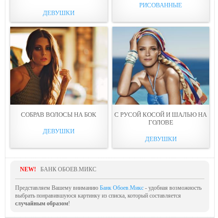
РИСОВАННЫЕ
ДЕВУШКИ
СОБРАВ ВОЛОСЫ НА БOК
С РУСОЙ КОСOЙ И ШАЛЬЮ НА
ГОЛОВЕ
ДЕВУШКИ
ДЕВУШКИ
NEW!
БАНК ОБОЕВ.МИКС
Представляем Вашему вниманию
Банк Обоев.Микс
- удобная возможность
выбрать понравившуюся картинку из списка, который составляется
случайным образом
!