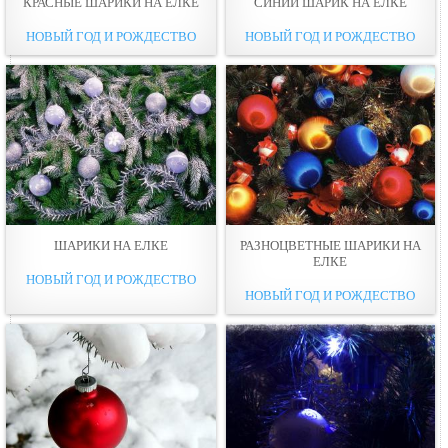
КРАСНЫЕ ШАРИКИ НА ЕЛКЕ
СИНИЙ ШАРИК НА ЁЛКЕ
НОВЫЙ ГОД И РОЖДЕСТВО
НОВЫЙ ГОД И РОЖДЕСТВО
ШАРИКИ НА ЕЛКЕ
РАЗНОЦВЕТНЫЕ ШАРИКИ НА
ЕЛКЕ
НОВЫЙ ГОД И РОЖДЕСТВО
НОВЫЙ ГОД И РОЖДЕСТВО