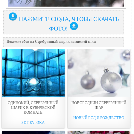
НАЖМИТЕ СЮДА, ЧТОБЫ СКАЧАТЬ
ФОТО!
Похожие обои на Серебрянный шарик на зимней елке:
ОДИНОКИЙ, СЕРЕБРЯННЫЙ
НОВОГОДНИЙ СЕРЕБРЯННЫЙ
ШАРИК В КУБИЧЕСКОЙ
ШАР
КОМНАТЕ
НОВЫЙ ГОД И РОЖДЕСТВО
3D ГРАФИКА