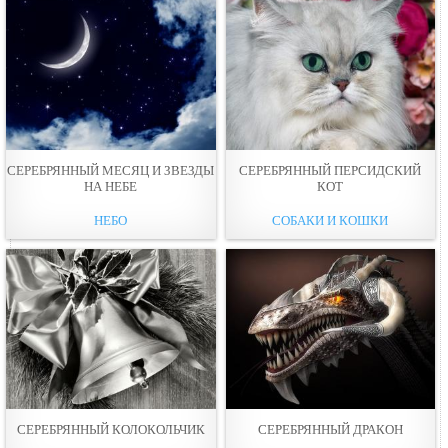
СЕРЕБРЯННЫЙ МЕСЯЦ И ЗВЕЗДЫ
СЕРЕБРЯННЫЙ ПЕРСИДСКИЙ
НА НЕБЕ
КОТ
НЕБО
СОБАКИ И КОШКИ
СЕРЕБРЯННЫЙ КОЛОКОЛЬЧИК
СЕРЕБРЯННЫЙ ДРАКОН